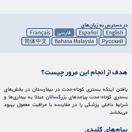
در دسترس به زیان‌های
English
Español
فارسی
Français
简体中文
Bahasa Malaysia
Русский
هدف از انجام این مرور چیست؟
یافتن اینکه بستری کوتاه‌-مدت در بیمارستان در بخش‌های
بستری کوتاه‌-مدت پیامدهای بزرگسالان مبتلا به بیماری‌ها و
شرایط داخلی پزشکی را در مقایسه با مراقبت معمول بهبود
می‌بخشد.
پیام‌های کلیدی