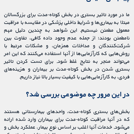
ما در مورد تاثیر بستری در بخش کوتاه‌-مدت برای بزرگسالان
مبتلا به بیماری‌ها و شرایط داخلی پزشکی در مقایسه با مراقبت
معمول مطمئن نیستیم. این شواهد به چندین دلیل مهم
نامطمئن بودند؛ از جمله عدم وجود داده کافی، تفاوت بین
شرکت‌کنندگان و مداخلات همزمان، و مشکلات مرتبط با
روش‌هایی که کارآزمایی‌ها از آنها استفاده می‌کنند که این امر
می‌تواند منجر به نتایج غلط شود. برای تست کردن تاثیر
بستری شدن در بخش کوتاه‌-مدت بر بیماران و هزینه‌های
فردی، به کارآزمایی‌هایی با کیفیت بسیار بالا نیاز داریم.
در این مرور چه موضوعی بررسی شد؟
بخش‌های بستری کوتاه‌-مدت، واحد‌های بیمارستانی هستند
که در آنها مراقبت کوتاه-مدت برای بیماران وارد شده ارائه
می‌شود. خدمات آنها اغلب بر اساس نوع بیمار، عملکرد بخش و