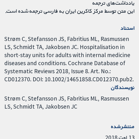
یادداشت‌های ترجمه
این متن توسط مرکز کاکرین ایران به فارسی ترجمه شده است.
استناد
Strøm C, Stefansson JS, Fabritius ML, Rasmussen
LS, Schmidt TA, Jakobsen JC. Hospitalisation in
short-stay units for adults with internal medicine
diseases and conditions. Cochrane Database of
Systematic Reviews 2018, Issue 8. Art. No.:
CD012370. DOI: 10.1002/14651858.CD012370.pub2.
نویسندگان
Strøm C
Stefansson JS
Fabritius ML
Rasmussen
LS
Schmidt TA
Jakobsen JC
منتشرشده
13 اوت 2018