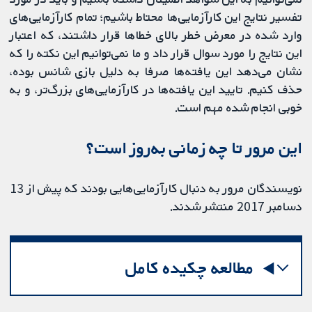
تفسیر نتایج این کارآزمایی‌ها محتاط باشیم؛ تمام کارآزمایی‌های
وارد شده در معرض خطر بالای خطاها قرار داشتند، که اعتبار
این نتایج را مورد سوال قرار داد و ما نمی‌توانیم این نکته را که
نشان می‌دهد این یافته‌ها صرفا به دلیل بازی شانس بوده،
حذف کنیم. تایید این یافته‌ها در کارآزمایی‌های بزرگ‌تر، و به
خوبی انجام شده مهم است.
این مرور تا چه زمانی به‌روز است؟
نویسندگان مرور به دنبال کارآزمایی‌هایی بودند که پیش از 13
دسامبر 2017 منتشر شدند.
مطالعه چکیده کامل