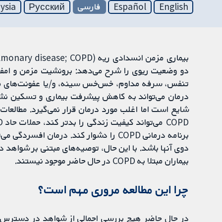
English
Español
فارسی
Русский
ysia
شایع است اما اغلب مورد درمان قرار نمی‌گیرد. مطالعات
برنامه درمانی COPD را دشوار کند. درمان
دوی آنها باشد. با این حال، توصیه‌های مبتنی بر شواهد د
بیماران مبتلا به COPD در حال حاضر موجود نیستند.
چرا این مطالعه مروری مهم است؟
در حال حاضر هیچ بررسی اجمالی از شواهد در دسترس 