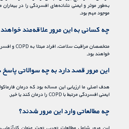
موجود مهم بود.
چه کسانی به این مرور علاقه‌مند خواهند 
متخصصان مراقب
خواهند بود.
این مرور قصد دارد به چه سوالاتی پاسخ 
هدف اصلی ما ارزیابی این مساله بود که درمان فارماکول
ایمنی افسردگی مرتبط با COPD را درمان کند یا خیر.
‌چه مطالعاتی وارد این مرور شدند؟
این مرور شامل مطالعات تجربی تحت عنوان کارآزمایی