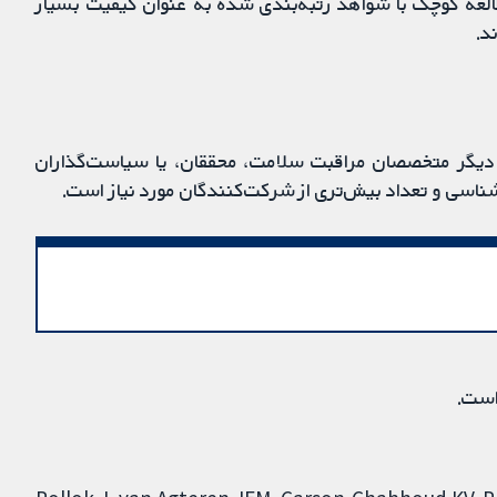
طالعه کوچک با شواهد رتبه‌بندی شده به عنوان کیفیت بسیار
د.
، دیگر متخصصان مراقبت سلامت، محققان، یا سیاست‌گذاران
ناسی و تعداد بیش‌تری از شرکت‌کنندگان مورد نیاز است.
است.