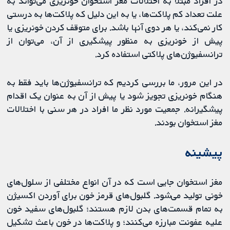
در افراد مبتلا به اختلالات مغز استخوان خونریزی می‌تواند به
علت تعداد کم پلاکت‌ها، یا به این دلیل که پلاکت‌ها به درستی
کار نمی‌کند، یا هر دوی آنها باشد. برای متوقف کردن خونریزی یا
پیش از خونریزی به منظور پیشگیری از آن، می‌توان از
ترانسفیوژن‌های پلاکتی استفاده کرد.
در این مرور، ما بررسی کردیم که ترانسفیوژن‌ها باید فقط به
هنگام خونریزی تجویز شود یا پیش از آن به عنوان یک اقدام
پیشگیرانه. جمعیت مورد نظر ما افراد در هر سنی با اختلالات
مغز استخوان بودند.
پیشینه
مغز استخوان جایی است که در آن انواع مختلفی از سلول‌های
خونی تولید می‌شود. گلبول‌های قرمز خون برای آوردن اکسیژن
به تمام قسمت‌های بدن لازم هستند؛ گلبول‌های سفید خون
علیه عفونت مبارزه می‌کنند؛ و پلاکت‌ها در خون باعث تشکیل