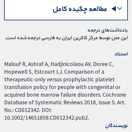
مطالعه چکیده کامل
یادداشت‌های ترجمه
این متن توسط مرکز کاکرین ایران به فارسی ترجمه شده است.
استناد
Malouf R, Ashraf A, Hadjinicolaou AV, Doree C,
Hopewell S, Estcourt LJ. Comparison of a
therapeutic-only versus prophylactic platelet
transfusion policy for people with congenital or
acquired bone marrow failure disorders. Cochrane
Database of Systematic Reviews 2018, Issue 5. Art.
No.: CD012342. DOI:
10.1002/14651858.CD012342.pub2.
نویسندگان