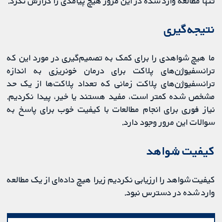
تنها مطالعه وارد شده در این مرور هیچ پیامدی را گزارش نکرد.
نتیجه‌گیری
ما هیچ شواهدی را برای کمک به تصمیم‌گیری در مورد این که
ترانسفیوژن‌های پلاکت برای درمان خونریزی به اندازه
ترانسفیوژن‌های پلاکت زمانی که تعداد پلاکت‌ها از یک حد
مشخص شده کمتر است، مفید هستند یا خیر، پیدا نکردیم.
نیاز فوری برای انجام مطالعات با کیفیت خوب برای پاسخ به
سوالات این مرور وجود دارد.
کیفیت شواهد
کیفیت شواهد را ارزیابی نکردیم زیرا هیچ داده‌ای از یک مطالعه
وارد شده در دسترس نبود.