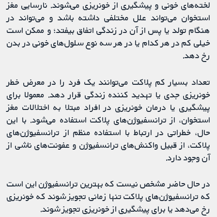
لخته‌های خونی و پیشگیری از خونریزی می‌شوند. نارسایی مغز
استخوان می‌تواند علل مختلفی داشته باشد و می‌تواند در
هنگام تولد یا پس از آن در زندگی اتفاق بیفتد؛ و ممکن است
خیلی کم در هر کدام یا در هر سه نوع سلول‌های خونی در بدن
رخ دهد.
تعداد بسیار کم پلاکت می‌توانند یک فرد را در معرض خطر
خونریزی جدی یا تهدید کننده زندگی قرار دهد. معمولا برای
پیشگیری یا درمان خونریزی در افراد مبتلا به اختلالات مغز
استخوان، از ترانسفیوژن‌های پلاکت استفاده می‌شود. با این
حال، خطراتی در ارتباط با استفاده منظم از ترانسفیوژن‌های
پلاکت، از قبیل واکنش‌های ترانسفیوژن و عفونت‌های ناشی از
آن وجود دارد.
در حال حاضر مشخص نیست که بهترین ترانسفیوژن این است
که ترانسفیوژن‌های پلاکت تنها زمانی تجویز شوند که خونریزی
رخ می‌دهد یا برای پیشگیری از خونریزی تجویز شوند.