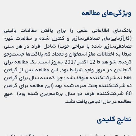
ویژگی‌های مطالعه
بانک‌های اطلاعاتی علمی را برای یافتن مطالعات بالینی
(کارآزمایی‌های تصادفی‌سازی و کنترل شده و مطالعات غیر-
تصادفی‌سازی شده با طراحی خوب) شامل افراد در هر سنی
مبتلا به اختلالات مغز استخوان و تعداد کم پلاکت‌ها جست‌وجو
کردیم. شواهد تا 12 اکتبر 2017 به‌روز است. یک مطالعه برای
گنجاندن در مرور واجد شرایط بود. این مطالعه پس از گرفتن
فقط نه شرکت‌کننده متوقف شد؛ چرا که سه سال برای گرفتن
نه شرکت‌کننده وقت صرف شده بود (این مطالعه برای گرفتن
60 شرکت‌کننده ظرف دو سال برنامه‌ریزی شده بود). هیچ
مطالعه در حال انجامی یافت نشد.
نتایج کلیدی