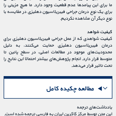
ما برای این پیامدها عدم قطعیت وجود دارد. ما هیچ مزیتی را
برای یک نوع درمان جراحی فیبریلاسیون دهلیزی در مقایسه با
نوع دیگر آن مشاهده نکردیم.
کیفیت شواهد
کیفیت شواهدی که از عمل جراحی فیبریلاسیون دهلیزی برای
درمان فیبریلاسیون دهلیزی حمایت می‌کنند، به دلیل
محدودیت‌های موجود در مطالعات اصلی، در سطح پائین تا
متوسط قرار دارد. انجام پژوهش‌های بیشتر احتمالا این نتایج را
تحت تاثیر قرار می‌دهد.
مطالعه چکیده کامل
یادداشت‌های ترجمه
این متن توسط مرکز کاکرین ایران به فارسی ترجمه شده است.