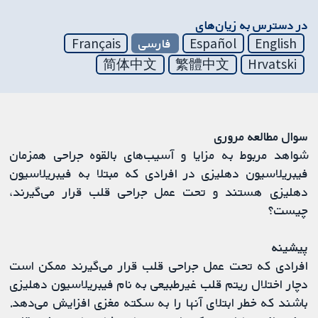
در دسترس به زیان‌های
English
Español
فارسی
Français
简体中文
繁體中文
Hrvatski
سوال مطالعه مروری
شواهد مربوط به مزایا و آسیب‌های بالقوه جراحی همزمان
فیبریلاسیون دهلیزی در افرادی که مبتلا به فیبریلاسیون
دهلیزی هستند و تحت عمل جراحی قلب قرار می‌گیرند،
چیست؟
پیشینه
افرادی که تحت عمل جراحی قلب قرار می‌گیرند ممکن است
دچار اختلال ریتم قلب غیرطبیعی به نام فیبریلاسیون دهلیزی
باشند که خطر ابتلای آنها را به سکته مغزی افزایش می‌دهد.