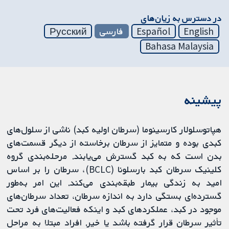
در دسترس به زیان‌های
English
Español
فارسی
Русский
Bahasa Malaysia
پیشینه
هپاتوسلولار کارسینوما (سرطان اولیه کبد) ناشی از سلول‌های
کبدی بوده و متمایز از سرطان برخاسته از دیگر قسمت‌های
بدن است که به کبد گسترش می‌یابند. مرحله‌‏بندی گروه
کلینیک سرطان کبد بارسلونا (BCLC)، سرطان را بر اساس
امید به زندگی بیمار طبقه‌بندی می‌کند. این امر به‌طور
گسترده‌ای بستگی دارد به اندازه سرطان، تعداد سرطان‌های
موجود در کبد، عملکردهای کبد و اینکه فعالیت‌های فرد تحت
تأثیر سرطان قرار گرفته باشد یا خیر. افراد مبتلا به مراحل