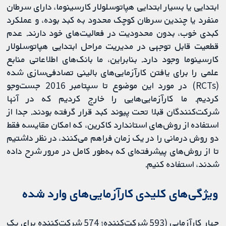
ابتدایی یا بسیار ابتدایی هپاتوسلولار کارسینوما، دارای سرطان
منفرد یا چندین سرطان کوچک محدود به کبد بوده، و عملکرد
کبدی خوب، بدون محدودیت در فعالیت‌های خود دارند. عدم
قطعیت قابل توجهی در مدیریت مراحل ابتدایی هپاتوسلولار
کارسینوما وجود دارد. بنابراین، ما بانک‌های اطلاعاتی منابع
علمی را برای یافتن کارآزمایی‌های بالینی تصادفی‌سازی شده
(RCTs) در مورد این موضوع تا سپتامبر 2016 جست‌وجو
کردیم. ما کارآزمایی‌هایی را خارج کردیم که در آنها
شرکت‌کنندگان قبلا تحت پیوند کبد قرار گرفته بودند. جدا از
استفاده از روش‌های استاندارد کاکرین، که امکان مقایسه فقط
دو روش درمانی را در یک زمان فراهم می‌کنند، در نظر داشتیم
تا از روش‌های پیشرفته‌ای که به‌طور کامل در مرور شرح داده
شدند، استفاده کنیم.
ویژگی‌های کلیدی کارآزمایی‌های وارد شده
چهار کارآزمایی (593 شرکت‌‌کننده؛ 574 شرکت‌کننده برای یک