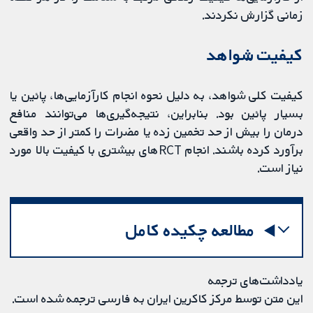
زمانی گزارش نکردند.
کیفیت شواهد
كیفیت كلی شواهد، به دلیل نحوه انجام کارآزمایی‌ها، پائین یا
بسیار پائین بود. بنابراین، نتیجه‌گیری‌ها می‌توانند منافع
درمان را بیش از حد تخمین زده یا مضرات را کمتر از حد واقعی
برآورد کرده باشند. انجام RCTهای بیشتری با کیفیت بالا مورد
نیاز است.
مطالعه چکیده کامل
یادداشت‌های ترجمه
این متن توسط مرکز کاکرین ایران به فارسی ترجمه شده است.