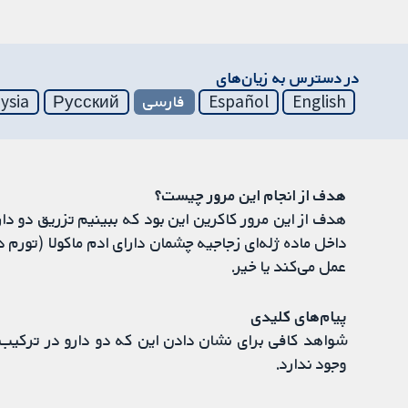
در دسترس به زیان‌های
English
Español
فارسی
Русский
ysia
هدف از انجام این مرور چیست؟
داخل ماده ژله‌ای زجاجیه چشمان دارای ادم ماکولا (تورم د
عمل می‌کند یا خیر.
پیام‌های کلیدی
شواهد کافی برای نشان دادن این که دو دارو در ترکیب با
وجود ندارد.