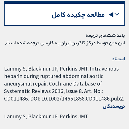
مطالعه چکیده کامل
یادداشت‌های ترجمه
این متن توسط مرکز کاکرین ایران به فارسی ترجمه شده است.
استناد
Lammy S, Blackmur JP, Perkins JMT. Intravenous
heparin during ruptured abdominal aortic
aneurysmal repair. Cochrane Database of
Systematic Reviews 2016, Issue 8. Art. No.:
CD011486. DOI: 10.1002/14651858.CD011486.pub2.
نویسندگان
Lammy S
Blackmur JP
Perkins JMT