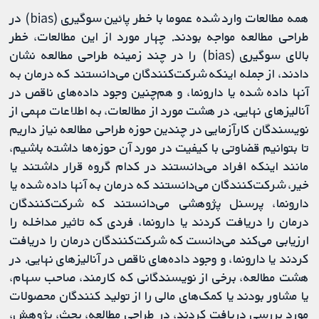
همه مطالعات وارد شده عموما با خطر پائین سوگیری (bias) در
طراحی مطالعه مواجه بودند. چهار مورد از این مطالعات، خطر
بالای سوگیری (bias) را در چند زمینه طراحی مطالعه نشان
دادند، از جمله اینکه شرکت‌کنندگان می‌دانستند که درمان به
آنها داده شده یا دارونما، و هم‌چنین وجود داده‌های ناقص در
آنالیزهای نهایی. در هشت مورد از مطالعات، به اطلاعات مهمی از
نویسندگان کارآزمایی در چندین حوزه طراحی مطالعه نیاز داریم
تا بتوانیم قضاوتی با کیفیت در مورد آن حوزه‌ها داشته باشیم،
مانند اینکه افراد می‌دانستند در کدام گروه قرار داشتند یا
خیر، شرکت‏‌کنندگان می‌دانستند که درمان به آنها داده شده یا
دارونما، پرسنل پژوهشی می‌دانستند که شرکت‌کنندگان
درمان را دریافت کردند یا دارونما، فردی که تاثیر مداخله را
ارزیابی می‌کند می‌دانست که شرکت‌کنندگان درمان را دریافت
کردند یا دارونما، و وجود داده‌های ناقص در آنالیزهای نهایی. در
هشت مطالعه، برخی از نویسندگانی که کارمند، صاحب سهام،
یا مشاور بودند یا کمک‌های مالی را از تولید کنندگان محصولات
مورد بررسی دریافت کردند، در طراحی مطالعه، بحث، پژوهش،