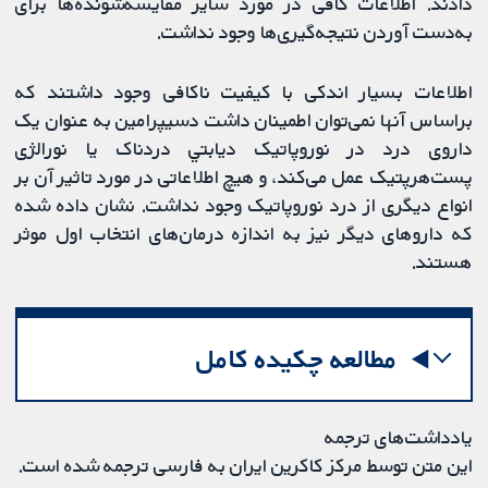
دادند. اطلاعات کافی در مورد سایر مقایسه‌شونده‌ها برای
به‌دست آوردن نتیجه‌گیری‌ها وجود نداشت.
اطلاعات بسیار اندکی با کیفیت ناکافی وجود داشتند که
براساس آنها نمی‌توان اطمینان داشت دسیپرامین به عنوان یک
داروی درد در نوروپاتيک ديابتي دردناک یا نورالژی
پست‌هرپتیک عمل می‌کند، و هیچ اطلاعاتی در مورد تاثیر آن بر
انواع دیگری از درد نوروپاتیک وجود نداشت. نشان داده شده
که داروهای دیگر نیز به اندازه درمان‌های انتخاب اول موثر
هستند.
مطالعه چکیده کامل
یادداشت‌های ترجمه
این متن توسط مرکز کاکرین ایران به فارسی ترجمه شده است.