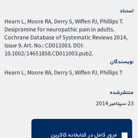
استناد
Hearn L, Moore RA, Derry S, Wiffen PJ, Phillips T.
Desipramine for neuropathic pain in adults.
Cochrane Database of Systematic Reviews 2014,
Issue 9. Art. No.: CD011003. DOI:
10.1002/14651858.CD011003.pub2.
نویسندگان
Hearn L
Moore RA
Derry S
Wiffen PJ
Phillips T
منتشرشده
23 سپتامبر 2014
مرور کامل در کتابخانه کاکرین