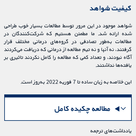
کیفیت شواهد
شواهد موجود در این مرور توسط مطالعات بسیار خوب طراحی
شده ارائه شد. ما مطمئن هستیم که شرکت‌کنندگان در
مطالعات به‌طور تصادفی در گروه‌های درمانی مختلف قرار
گرفتند، نه آنها و نه تیم مطالعه از درمانی که دریافت می‌کردند
آگاه نبودند، و تعداد کمی که مطالعه را کامل نکردند تاثیری بر
یافته‌ها نداشتند.
این خلاصه به زبان ساده تا 7 فوریه 2022 به‌روز است.
مطالعه چکیده کامل
یادداشت‌های ترجمه