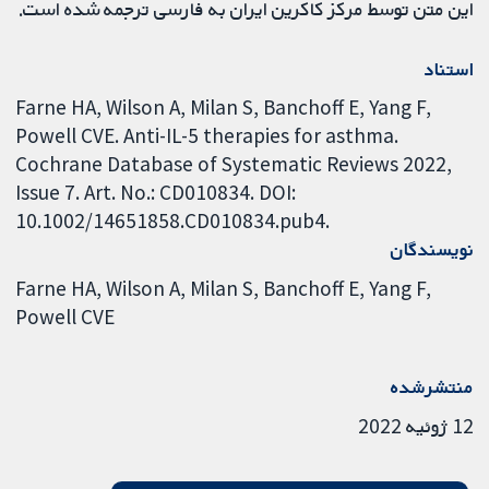
این متن توسط مرکز کاکرین ایران به فارسی ترجمه شده است.
استناد
Farne HA, Wilson A, Milan S, Banchoff E, Yang F,
Powell CVE. Anti-IL-5 therapies for asthma.
Cochrane Database of Systematic Reviews 2022,
Issue 7. Art. No.: CD010834. DOI:
10.1002/14651858.CD010834.pub4.
نویسندگان
Farne HA
Wilson A
Milan S
Banchoff E
Yang F
Powell CVE
منتشرشده
12 ژوئیه 2022