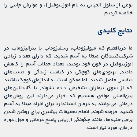
نوعی از سلول التهابی به نام ائوزینوفیل)، و عوارض جانبی را
خلاصه کردیم.
نتایج کلیدی
ما دریافتیم که مپولیزوماب، رسلیزوماب یا بنرالیزوماب در
شرکت‏‌کنندگان مبتلا به آسم شدید، که دارای تعداد زیادی
ائوزینوفیل‌ در خون خود بودند، تعداد حملات آسم را کاهش
دادند. بهبودی‌های کوچکی در کیفیت زندگی و تست‌های
تنفسی حاصل شدند، اما ممکن است به اندازه‌ای کوچک باشند
که از سوی بیماران تشخیص داده نشوند. با گایدلاین‌های
بین‌المللی موافق هستیم که اظهار می‌دارند این روش‌های
درمانی می‌توانند به درمان استاندارد برای افراد مبتلا به آسم
شدید افزوده شوند. انجام تحقیقات بیشتری برای روشن شدن
برخی جنبه‌ها، مانند چگونگی ارزیابی پاسخ درمانی و طول دوره
درمان، مورد نیاز است.