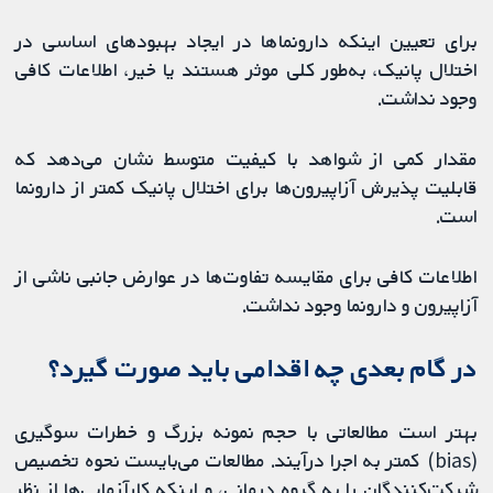
برای تعیین اینکه دارونما‌ها در ایجاد بهبودهای اساسی در
اختلال پانیک، به‌طور کلی موثر هستند یا خیر، اطلاعات کافی
وجود نداشت.
مقدار کمی از شواهد با کیفیت متوسط ​​نشان می‌دهد که
قابلیت پذیرش آزاپیرون‌ها برای اختلال پانیک کمتر از دارونما
است.
اطلاعات کافی برای مقایسه تفاوت‌ها در عوارض جانبی ناشی از
آزاپیرون و دارونما وجود نداشت.
در گام بعدی چه اقدامی باید صورت گیرد؟
بهتر است مطالعاتی با حجم نمونه بزرگ و خطرات سوگیری
(bias) کمتر به اجرا درآیند. مطالعات می‌بایست نحوه تخصیص
شرکت‌کنندگان را به گروه درمانی، و اینکه کارآزمایی‌ها از نظر