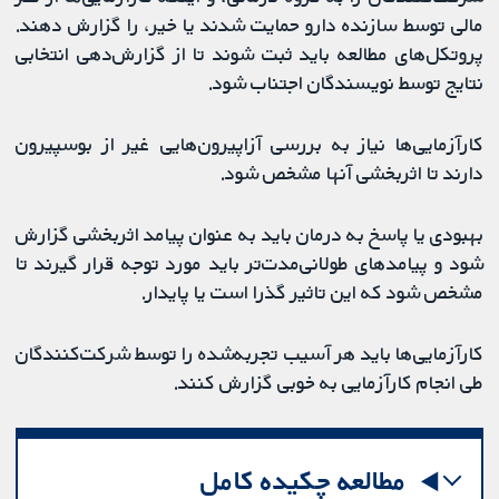
مالی توسط سازنده دارو حمایت شدند یا خیر، را گزارش دهند.
پروتکل‌های مطالعه باید ثبت شوند تا از گزارش‌دهی انتخابی
نتایج توسط نویسندگان اجتناب شود.
کارآزمایی‌ها نیاز به بررسی آزاپیرون‌هایی غیر از بوسپیرون
دارند تا اثربخشی آنها مشخص شود.
بهبودی یا پاسخ به درمان باید به عنوان پیامد اثربخشی گزارش
شود و پیامدهای طولانی‌‌مدت‌تر باید مورد توجه قرار گیرند تا
مشخص شود که این تاثیر گذرا است یا پایدار.
کارآزمایی‌ها باید هر آسیب تجربه‌شده را توسط شرکت‌کنندگان
طی انجام کارآزمایی به خوبی گزارش کنند.
مطالعه چکیده کامل