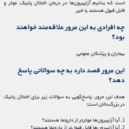
است که بدانیم آزاپیرون‌ها در درمان اختلال پانیک، موثر و
قابل قبول هستند یا خیر.
چه افرادی به این مرور علاقه‌مند خواهند
بود؟
بیماران و پزشکان عمومی.
این مرور قصد دارد به چه سوالاتی پاسخ
دهد؟
هدف این مرور، پاسخ‌گویی به سوالات زیر برای اختلال پانیک
در بزرگسالان است:
1. آیا آزاپیرون‌ها موثرتر از دارونما هستند؟
2. آیا آزاپیرون‌ها قابل قبول‌تر از دارونما هستند؟