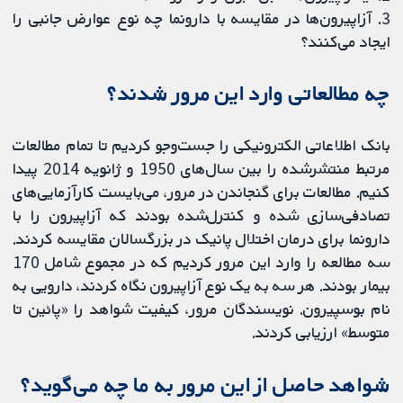
3. آزاپیرون‌ها در مقایسه با دارونما چه نوع عوارض جانبی را
ایجاد می‌کنند؟
چه مطالعاتی وارد این مرور شدند؟
بانک اطلاعاتی الکترونیکی را جست‌وجو کردیم تا تمام مطالعات
مرتبط منتشرشده را بین سال‌های 1950 و ژانویه 2014 پیدا
کنیم. مطالعات برای گنجاندن در مرور، می‌بایست کارآزمایی‌های
تصادفی‌سازی شده و کنترل‌شده بودند که آزاپیرون را با
دارونما برای درمان اختلال پانیک در بزرگسالان مقایسه کردند.
سه مطالعه را وارد این مرور کردیم که در مجموع شامل 170
بیمار بودند. هر سه به یک نوع آزاپیرون نگاه کردند، دارویی به
نام بوسپیرون. نویسندگان مرور، کیفیت شواهد را «پائین تا
متوسط» ​​ارزیابی کردند.
شواهد حاصل از این مرور به ما چه می‌گوید؟