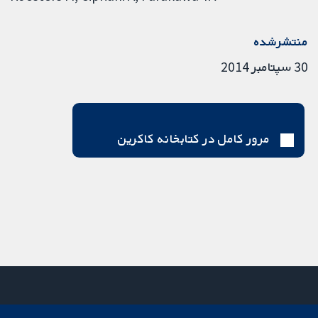
منتشرشده
30 سپتامبر 2014
مرور کامل در کتابخانه کاکرین