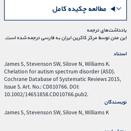
مطالعه چکیده کامل
یادداشت‌های ترجمه
این متن توسط مرکز کاکرین ایران به فارسی ترجمه شده است.
استناد
James S, Stevenson SW, Silove N, Williams K.
Chelation for autism spectrum disorder (ASD).
Cochrane Database of Systematic Reviews 2015,
Issue 5. Art. No.: CD010766. DOI:
10.1002/14651858.CD010766.pub2.
نویسندگان
James S
Stevenson SW
Silove N
Williams K