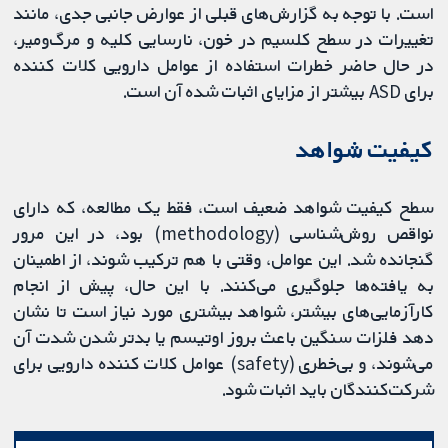
است. با توجه به گزارش‌های قبلی از عوارض جانبی جدی، مانند
تغییرات در سطح کلسیم در خون، نارسایی کلیه و مرگ‌ومیر،
در حال حاضر خطرات استفاده از عوامل دارویی کلات کننده
برای ASD بیشتر از مزایای اثبات شده آن است.
کیفیت شواهد
سطح کیفیت شواهد ضعیف است، فقط یک مطالعه، که دارای
نواقص روش‌شناسی (methodology) بود، در این مرور
گنجانده شد. این عوامل، وقتی با هم ترکیب شوند، از اطمینان
به یافته‌ها جلوگیری می‌کنند. با این حال، پیش از انجام
کارآزمایی‌های بیشتر، شواهد بیشتری مورد نیاز است تا نشان
دهد فلزات سنگین باعث بروز اوتیسم یا بدتر شدن شدت آن
می‌شوند، و بی‌خطری (safety) عوامل کلات کننده دارویی برای
شرکت‌کنندگان باید اثبات شود.