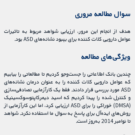
سوال مطالعه مروری
هدف از انجام این مرور، ارزیابی شواهد مربوط به تاثیرات
عوامل دارویی کلات کننده برای بهبود نشانه‌های ASD بود.
ویژگی‌های مطالعه
چندین بانک اطلاعاتی را جست‌وجو کردیم تا مطالعاتی را بیابیم
که عوامل دارویی کلات کننده را به عنوان درمان نشانه‌های
ASD مورد بررسی قرار دادند. فقط یک کارآزمایی تصادفی‌سازی
و کنترل شده را پیدا کردیم که اسید دیمرکاپتوسوکسینیک
(DMSA) خوراکی را برای ASD ارزیابی کرد، اما این کارآزمایی از
روش‌های ایده‌آل برای پاسخ به سوال ما استفاده نکرد. شواهد
تا نوامبر 2014 به‌روز است.