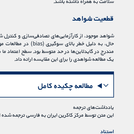
سلامت به همراه داشته باشد.
قطعیت شواهد
شواهد موجود، از کارآزمایی‌های تصادفی‌سازی و کنترل ش
حال، به دلیل خطر بالای 
مندرج در گایدلاین‌ها در حد متوسط بود. سطح اعتماد ما ب
یک مطالعه شواهدی را برای این مقایسه ارائه داد.
مطالعه چکیده کامل
یادداشت‌های ترجمه
این متن توسط مرکز کاکرین ایران به فارسی ترجمه شده 
استناد