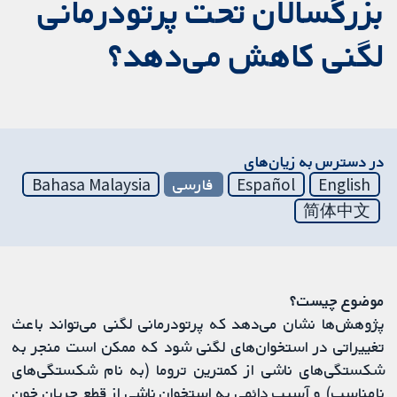
بزرگسالان تحت پرتودرمانی
لگنی کاهش می‌دهد؟
در دسترس به زیان‌های
English
Español
فارسی
Bahasa Malaysia
简体中文
موضوع چیست؟
پژوهش‌ها نشان می‌دهد که پرتودرمانی لگنی می‌تواند باعث
تغییراتی در استخوان‌های لگنی شود که ممکن است منجر به
شکستگی‌های ناشی از کمترین تروما (به نام شکستگی‌های
نامناسب) و آسیب دائمی به استخوان ناشی از قطع جریان خون