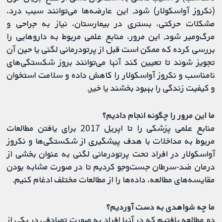
(نکروز آواسکولار) شود. این عارضه‌ها می‌توانند سبب درد،
مشکلات حرکتی، بستری در بیمارستان، نیاز به جراحی و
مرگ‌ومیر شود. این مرور، منابع علمی مربوط به داروهایی را
بررسی کرده که ممکن است قبل از پرتودرمانی لگنی یا حین آن
تجویز شوند تا تعیین کند آنها می‌توانند بروز شکستگی‌های
نامناسب و نکروز آواسکولار را کاهش داده و سلامت استخوان
و کیفیت زندگی را بهبود بخشند یا خیر.
ما این مرور را چگونه انجام دادیم؟
منابع علمی پزشکی را تا اپریل 2017 برای یافتن مطالعات
مربوط به مداخلات با هدف پیشگیری از شکستگی‌ها و نکروز
آواسکولار در افراد تحت پرتودرمانی لگنی به عنوان بخشی از
درمان ضد-سرطان جست‌وجو کردیم تا در صورت مشابه بودن
مقایسه‌های مطالعه، داده‌ها را از مطالعات مختلف ادغام کنیم.
ما چه شواهدی به دست آوردیم؟
دو مطالعه یافتیم که در آنها افراد به صورت تصادفی در یکی از