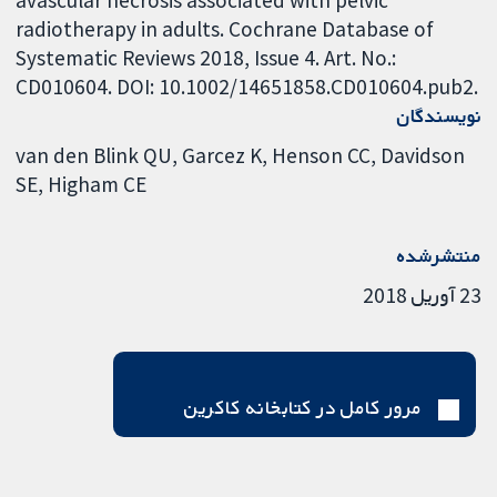
radiotherapy in adults. Cochrane Database of
Systematic Reviews 2018, Issue 4. Art. No.:
CD010604. DOI: 10.1002/14651858.CD010604.pub2.
نویسندگان
van den Blink QU
Garcez K
Henson CC
Davidson
SE
Higham CE
منتشرشده
23 آوریل 2018
مرور کامل در کتابخانه کاکرین