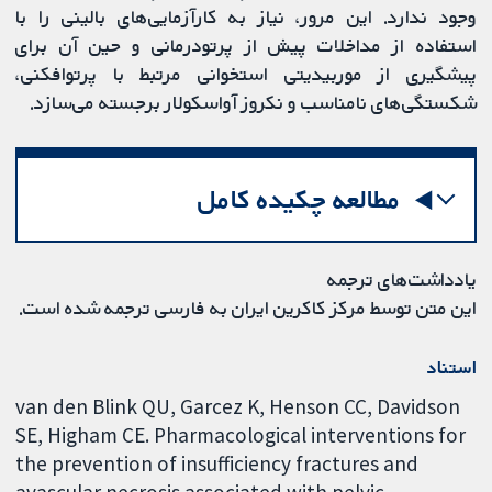
وجود ندارد. این مرور، نیاز به کارآزمایی‌های بالینی را با
استفاده از مداخلات پیش از پرتودرمانی و حین آن برای
پیشگیری از موربیدیتی استخوانی مرتبط با پرتوافکنی،
شکستگی‌های نامناسب و نکروز آواسکولار برجسته می‌سازد.
مطالعه چکیده کامل
یادداشت‌های ترجمه
این متن توسط مرکز کاکرین ایران به فارسی ترجمه شده است.
استناد
van den Blink QU, Garcez K, Henson CC, Davidson
SE, Higham CE. Pharmacological interventions for
the prevention of insufficiency fractures and
avascular necrosis associated with pelvic