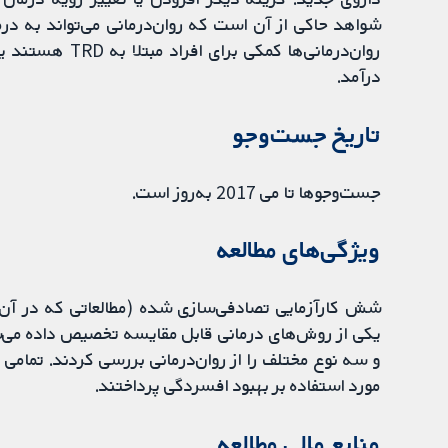
شواهد حاکی از آن است که روان‌درمانی می‌تواند به در
روان‌درمانی‌ها ک
درآمد.
تاریخ جست‌وجو
جست‌وجوها تا می 2017 به‌روز است.
ویژگی‌های مطالعه
شش کارآزمایی تصادفی‌سازی شده (مطالعاتی که در آن
و سه نوع مختلف را از روان‌درمانی بررسی کردند. تمامی م
مورد استفاده بر بهبود افسردگی پرداختند.
منابع مالی مطالعه