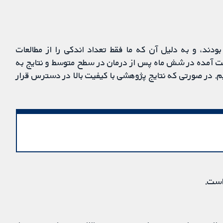
ودند، و به دلیل آن‌ که ما فقط تعداد اندکی را از مطالعات
ت آمده در شش ماه پس از درمان در سطح متوسط و نتایج به‌
م. در صورتی که نتایج پژوهشی با کیفیت بالا در دسترس قرار
است.