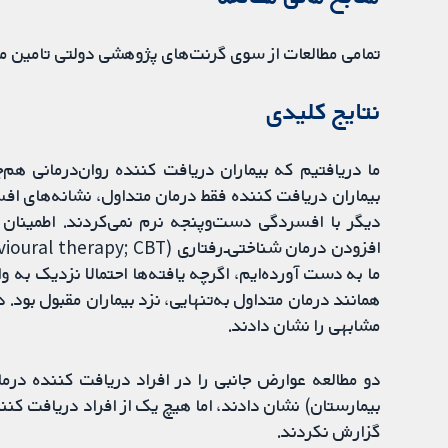
تمامی مطالعات از سوی گرنت‌های پژوهشی دولتی تامین م
نتایج کلیدی
ما دریافتیم که بیماران دریافت‌ کننده روان‌درمانی ه
بیماران دریافت‌ کننده فقط درمان متداول، نشانه‌های ا
دیگر با افسردگی دست‎‌وپنجه نرم نمی‌ک
ما به دست آورده‌ایم، اگرچه یافته‌ها احتمالا نزدیک به
مشابهی را نشان دادند.
دو مطالعه عوارض جانبی را در افراد دریافت‌ کننده در
بیمارستان) نشان دادند، اما هیچ ‌یک از افراد دریافت‌ کنن
گزارش نکردند.