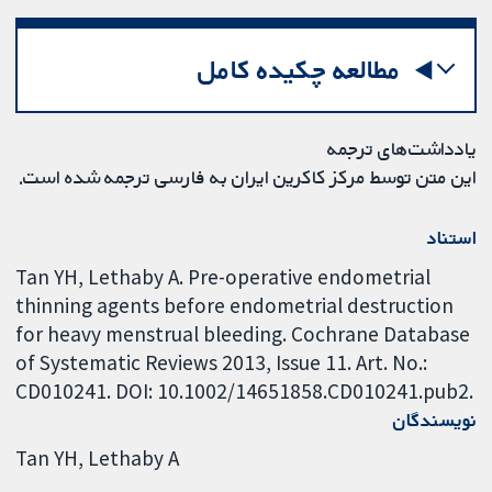
مطالعه چکیده کامل
یادداشت‌های ترجمه
این متن توسط مرکز کاکرین ایران به فارسی ترجمه شده است.
استناد
Tan YH, Lethaby A. Pre-operative endometrial
thinning agents before endometrial destruction
for heavy menstrual bleeding. Cochrane Database
of Systematic Reviews 2013, Issue 11. Art. No.:
CD010241. DOI: 10.1002/14651858.CD010241.pub2.
نویسندگان
Tan YH
Lethaby A