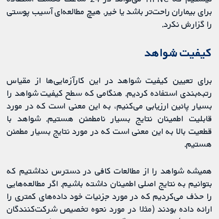
برای بیماران راحت‌تر باشد یا خیر. هیچ مطالعه‌ای آسیب پوستی
را گزارش نکرد.
کیفیت شواهد
برای تعیین کیفیت شواهد در این کارآزمایی‌ها از مقیاس
رتبه‌بندی استفاده کردیم. هنگامی که سطح کیفیت شواهد را
بسیار پائین ارزیابی می‌کنیم، به این معنی است که در مورد
قابلیت اطمینان نتایج بسیار نامطمئن هستیم. شواهد با
قطعیت بالا به این معنی است که در مورد نتایج بسیار مطمئن
هستیم.
همیشه شواهد را از مطالعات کافی در دسترس نداشتیم که
بتوانیم به نتایج اصلی اطمینان داشته باشیم. اگر مطالعه‌هایی
را حذف می‌کردیم که در مورد جزئیات خود داده‌های کمتری را
ارائه داده بودند (مثلا در مورد نحوه تخصیص شرکت‌کنندگان