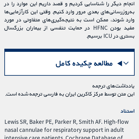
انجام دیگر را شناسایی کردیم و قصد داریم این موارد را در
به‌روزرسانی‌های بعدی مرور وارد کنیم. وقتی این کارآزمایی‌ها
وارد شوند، ممکن است به نتیجه‌گیری‌های متفاوتی در مورد
مفید بودن HFNC در حمایت تنفسی از بیماران بزرگسال
بستری در ICU برسیم.
مطالعه چکیده کامل
یادداشت‌های ترجمه
این متن توسط مرکز کاکرین ایران به فارسی ترجمه شده است.
استناد
Lewis SR, Baker PE, Parker R, Smith AF. High-flow
nasal cannulae for respiratory support in adult
intensive care patients. Cochrane Database of