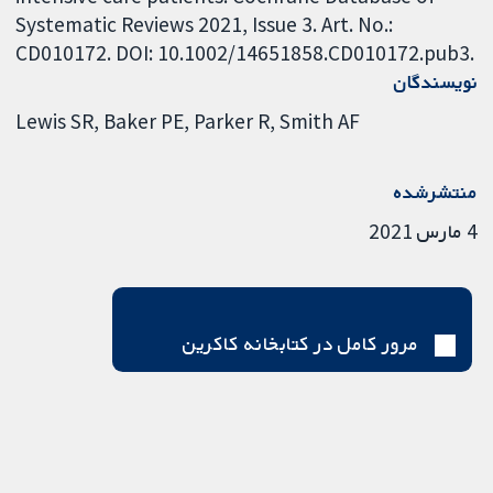
Systematic Reviews 2021, Issue 3. Art. No.:
CD010172. DOI: 10.1002/14651858.CD010172.pub3.
نویسندگان
Lewis SR
Baker PE
Parker R
Smith AF
منتشرشده
4 مارس 2021
مرور کامل در کتابخانه کاکرین