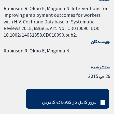
Robinson R, Okpo E, Mngoma N. Interventions for
improving employment outcomes for workers
with HIV. Cochrane Database of Systematic
Reviews 2015, Issue 5. Art. No.: CD010090. DOI:
10.1002/14651858.CD010090.pub2.
نویسندگان
Robinson R
Okpo E
Mngoma N
منتشرشده
29 می 2015
مرور کامل در کتابخانه کاکرین