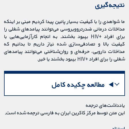
نتیجه‌گیری
ما شواهدی را با کیفیت بسیار پائین پیدا کردیم مبنی بر اینکه
مداخلات درمانی ضدرتروویروسی می‌توانند پیامدهای شغلی را
برای افراد +HIV بهبود بخشند. به انجام کارآزمایی‌هایی با
کیفیت بالا و تصادفی‌‌سازی شده نیاز داریم تا بدانیم که
مداخلات دارویی، حرفه‌ای و روان‌شناختی می‌توانند پیامدهای
شغلی را برای افراد +HIV بهبود بخشند یا خیر.
مطالعه چکیده کامل
یادداشت‌های ترجمه
این متن توسط مرکز کاکرین ایران به فارسی ترجمه شده است.
استناد