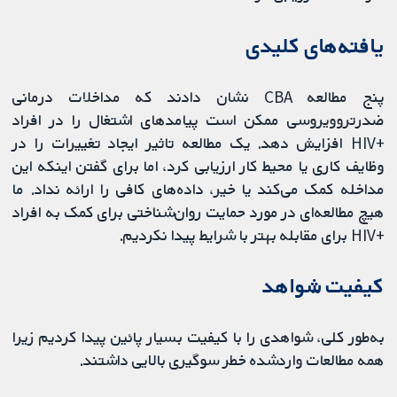
یافته‌های کلیدی
پنج مطالعه CBA نشان دادند که مداخلات درمانی
ضدرتروویروسی ممکن است پیامدهای اشتغال را در افراد
+HIV افزایش دهد. یک مطالعه تاثیر ایجاد تغییرات را در
وظایف کاری یا محیط کار ارزیابی کرد، اما برای گفتن اینکه این
مداخله کمک می‌کند یا خیر، داده‌های کافی را ارائه نداد. ما
هیچ مطالعه‌ای در مورد حمایت روان‌شناختی برای کمک به افراد
+HIV برای مقابله بهتر با شرایط پیدا نکردیم.
کیفیت شواهد
به‌طور کلی، شواهدی را با کیفیت بسیار پائین پیدا کردیم زیرا
همه مطالعات واردشده خطر سوگیری بالایی داشتند.