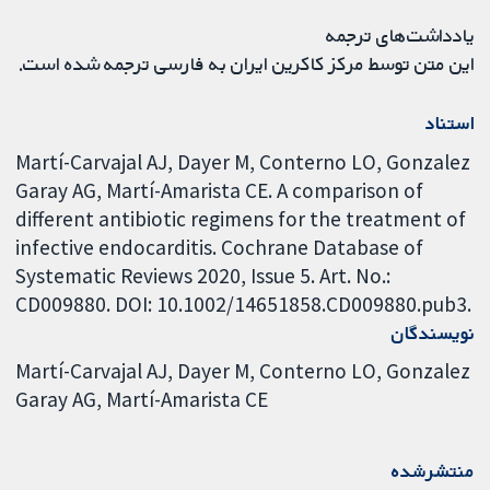
یادداشت‌های ترجمه
این متن توسط مرکز کاکرین ایران به فارسی ترجمه شده است.
استناد
Martí-Carvajal AJ, Dayer M, Conterno LO, Gonzalez
Garay AG, Martí-Amarista CE. A comparison of
different antibiotic regimens for the treatment of
infective endocarditis. Cochrane Database of
Systematic Reviews 2020, Issue 5. Art. No.:
CD009880. DOI: 10.1002/14651858.CD009880.pub3.
نویسندگان
Martí-Carvajal AJ
Dayer M
Conterno LO
Gonzalez
Garay AG
Martí-Amarista CE
منتشرشده