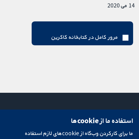
14 می 2020
مرور کامل در کتابخانه کاکرین
استفاده ما از cookie‌ها
میدان کاوندیش
تماس با ما
۱۳-۱۱
اخبار
ما برای کارکردن وب‌گاه از cookie‌های لازم استفاده
تحقیقات قابل
لندن
دفتر رسانه‌ای