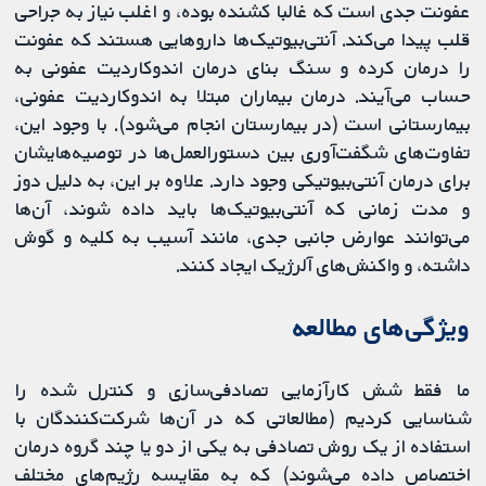
عفونت جدی است که غالبا کشنده بوده، و اغلب نیاز به جراحی
قلب پیدا می‌کند. آنتی‌بیوتیک‎‌ها داروهایی هستند که عفونت
را درمان کرده و سنگ بنای درمان اندوکاردیت عفونی به
حساب می‌آیند. درمان بیماران مبتلا به اندوکاردیت عفونی،
بیمارستانی است (در بیمارستان انجام می‌شود). با وجود این،
تفاوت‎‌های شگفت‎‌آوری بین دستورالعمل‎‌ها در توصیه‌هایشان
برای درمان آنتی‌بیوتیکی وجود دارد. علاوه بر این، به دلیل دوز
و مدت زمانی که آنتی‎‌بیوتیک‌ها باید داده شوند، آن‌ها
می‌‎توانند عوارض جانبی جدی، مانند آسیب به کلیه و گوش
داشته، و واکنش‎‌های آلرژیک ایجاد کنند.
ویژگی‌های مطالعه
ما فقط شش کارآزمایی تصادفی‌سازی و کنترل شده را
شناسایی کردیم (مطالعاتی که در آن‌ها شرکت‌کنندگان با
استفاده از یک روش تصادفی به یکی از دو یا چند گروه درمان
اختصاص داده می‌شوند) که به مقایسه رژیم‎‌های مختلف