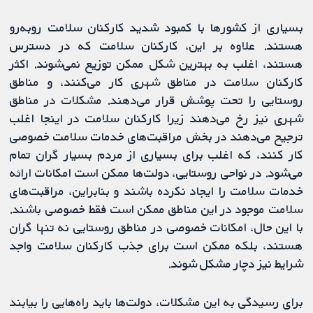
بسیاری از کشورها با کمبود شدید کارکنان سلامت روبه‌رو
هستند. علاوه بر این، کارکنان سلامت که در دسترس
هستند، اغلب به بهترین شکل ممکن توزیع نمی‌شوند. اکثر
کارکنان سلامت در مناطق شهری کار می‌کنند، و مناطق
روستایی را تحت پوشش قرار می‌دهند. مشکلات در مناطق
شهری نیز رخ می‌دهند زیرا کارکنان سلامت در اینجا اغلب
ترجیح می‌دهند در بخش مراقبت‌های خدمات سلامت خصوصی
کار کنند، که اغلب برای بسیاری از مردم بسیار گران تمام
می‌شود. در نواحی روستایی، دولت‌ها ممکن است امکانات ارائه
خدمات سلامت را ایجاد نکرده باشند و بنابراین، مراقبت‌های
سلامت موجود در این مناطق ممکن است فقط خصوصی باشند.
با این حال، امکانات خصوصی در مناطق روستایی نه تنها گران
هستند، بلکه ممکن است برای جذب کارکنان سلامت واجد
شرایط نیز دچار مشکل شوند.
برای رسیدگی به این مشکلات، دولت‌ها باید راه‌هایی را بیابند