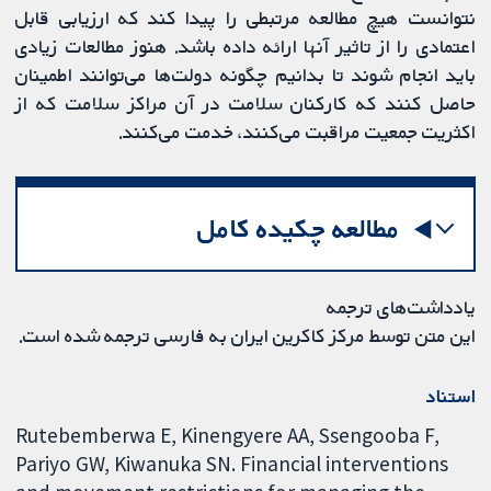
نتوانست هیچ مطالعه مرتبطی را پیدا کند که ارزیابی قابل
اعتمادی را از تاثیر آنها ارائه داده باشد. هنوز مطالعات زیادی
باید انجام شوند تا بدانیم چگونه دولت‌ها می‌توانند اطمینان
حاصل کنند که کارکنان سلامت در آن مراکز سلامت که از
اکثریت جمعیت مراقبت می‌کنند، خدمت می‌کنند.
مطالعه چکیده کامل
یادداشت‌های ترجمه
این متن توسط مرکز کاکرین ایران به فارسی ترجمه شده است.
استناد
Rutebemberwa E, Kinengyere AA, Ssengooba F,
Pariyo GW, Kiwanuka SN. Financial interventions