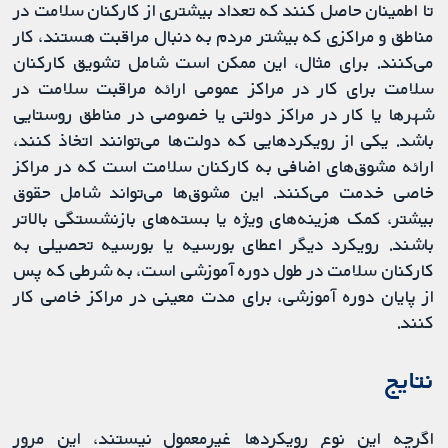
تا اطمینان حاصل کنند که تعداد بیشتری از کارکنان سلامت در
مناطق و مراکزی که بیشتر مردم به دنبال مراقبت هستند، کار
می‌کنند. برای مثال، این ممکن است شامل تشویق کارکنان
سلامت برای کار در مراکز عمومی ارائه مراقبت سلامت در
شهرها یا کار در مراکز دولتی یا خصوصی در مناطق روستایی
باشد. یکی از رویکردهایی که دولت‌ها می‌توانند اتخاذ کنند،
ارائه مشوق‌های اضافی به کارکنان سلامت است که در مراکز
خاصی خدمت می‌کنند. این مشوق‌ها می‌تواند شامل حقوق
بیشتر، کمک هزینه‌های ویژه یا بسته‌های بازنشستگی بالاتر
باشند. رویکرد دیگر اعطای بورسیه یا بورسیه تحصیلی به
کارکنان سلامت در طول دوره آموزشی است، به شرطی که پس
از پایان دوره آموزشی، برای مدت معینی در مراکز خاصی کار
کنند.
نتایج
اگرچه این نوع رویکردها غیرمعمول نیستند، این مرور