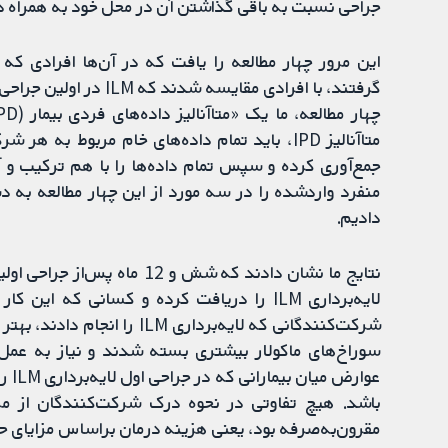
جراحی نسبت به باقی گذاشتن آن در محل خود به همراه دا
گرفتند، با افرادی مقای
جمع‌آوری کرده و سپس تمام داده‌ها را با هم ترکیب و آن
منفرد واردشده را در سه مورد از این چهار مطالعه به دس
دادیم.
نتایج ما نشان دادند که شش و 
لایه‌برداری ILM را دریافت کرده و کسانی که 
سوراخ‌های ماکولار بیشتری بسته شدند و نیاز به عمل
عوار
مقرون‌به‌صرفه بود، یعنی هزینه درمان براساس مزایای حا