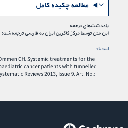
مطالعه چکیده کامل
یادداشت‌های ترجمه
این متن توسط مرکز کاکرین ایران به فارسی ترجمه شده 
استناد
 Ommen CH. Systemic treatments for the
aediatric cancer patients with tunnelled
tematic Reviews 2013, Issue 9. Art. No.:
.