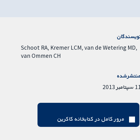
ویسندگان
Schoot RA
Kremer LCM
van de Wetering MD
van Ommen CH
نتشرشده
سپتامبر 2013
مرور کامل در کتابخانه کاکرین