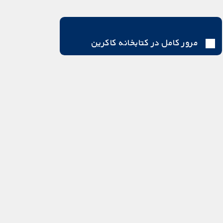
مرور کامل در کتابخانه کاکرین