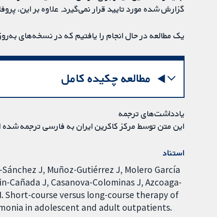
گزارش شده مورد تایید قرار نمی‌گیرد. علاوه بر این، پرو
یک مطالعه در حال انجام را یافتیم که در نسخه‌های به‌ر
مطالعه چکیده کامل
یادداشت‌های ترجمه
این متن توسط مرکز کاکرین ایران به فارسی ترجمه شده 
استناد
-Sánchez J, Muñoz-Gutiérrez J, Molero García
rin-Cañada J, Casanova-Colominas J, Azcoaga-
 Short-course versus long-course therapy of
onia in adolescent and adult outpatients.