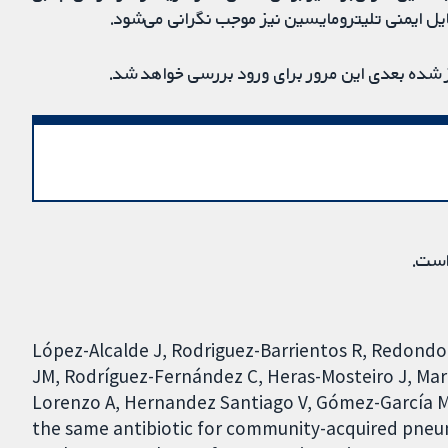
فایل ایمنی تلیترومایسین نیز موجب نگرانی می‌شود.
وز شده بعدی این مرور برای ورود بررسی خواهد شد.
است.
López-Alcalde J, Rodriguez-Barrientos R, Redondo
JM, Rodríguez-Fernández C, Heras-Mosteiro J, Ma
Lorenzo A, Hernandez Santiago V, Gómez-García M.
the same antibiotic for community-acquired pneum