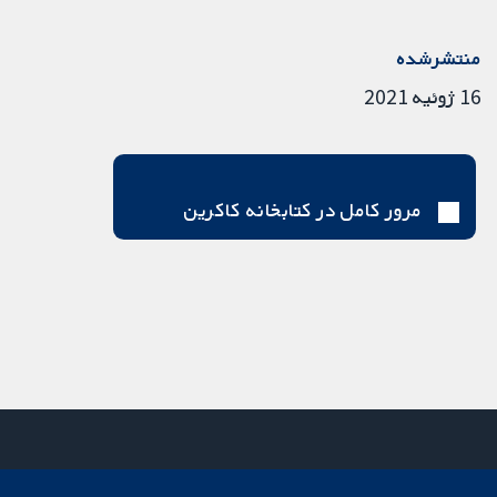
منتشرشده
16 ژوئیه 2021
مرور کامل در کتابخانه کاکرین