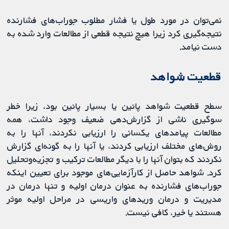
نمی‌توان در مورد طول یا فشار مطلوب جوراب‌های فشارنده
نتیجه‌گیری کرد زیرا هیچ نتیجه قطعی از مطالعات وارد شده به
دست نیامد.
قطعیت شواهد
سطح قطعیت شواهد پائین یا بسیار پائین بود، زیرا خطر
سوگیری ناشی از گزارش‌دهی ضعیف وجود داشت، همه
مطالعات پیامدهای یکسانی را ارزیابی نکردند، آنها را به
روش‌های مختلف ارزیابی کردند، یا آنها را به گونه‌ای گزارش
نکردند که بتوان آنها را با دیگر مطالعات ترکیب و تجزیه‌وتحلیل
کرد. شواهد حاصل از کارآزمایی‌های موجود برای تعیین اینکه
جوراب‌های فشارنده به عنوان درمان اولیه و تنها درمان در
مدیریت و درمان وریدهای واریسی در مراحل اولیه موثر
هستند یا خیر، کافی نیست.