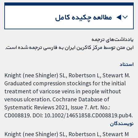
مطالعه چکیده کامل
یادداشت‌های ترجمه
این متن توسط مرکز کاکرین ایران به فارسی ترجمه شده است.
استناد
Knight (nee Shingler) SL, Robertson L, Stewart M.
Graduated compression stockings for the initial
treatment of varicose veins in people without
venous ulceration. Cochrane Database of
Systematic Reviews 2021, Issue 7. Art. No.:
CD008819. DOI: 10.1002/14651858.CD008819.pub4.
نویسندگان
Knight (nee Shingler) SL
Robertson L
Stewart M