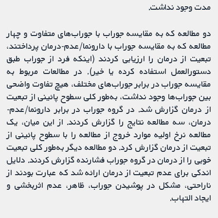
مدت وجود نداشت.
دو مطالعه که به مقایسه جوراب با جوراب‌های متفاوت و چهار
مطالعه که به مقایسه جوراب با دارونما/عدم-درمان پرداختند،
تبعیت از درمان را ارزیابی کردند (اینکه فرد از جوراب طبق
دستورالعمل استفاده کرده یا خیر). در مطالعات مربوط به
مقایسه جوراب در برابر جوراب‌های مختلف، هیچ تفاوت واضحی
بین جوراب‌ها وجود نداشت، به‌طور کلی سطوح پائینی از تبعیت
از درمان گزارش شد. در گروه جوراب در برابر دارونما/عدم-
درمان، سه مطالعه نتایج را گزارش کردند. از این میان، یک
مطالعه نرخ اولیه موارد خروج از مطالعه را با سطوح پائینی از
تبعیت از درمان گزارش کرد. دو مطالعه دیگر به‌طور کلی تبعیت
خوبی را از درمان در گروه جوراب فشارنده گزارش کردند. دلایل
اندکی برای عدم تبعیت از درمان ارائه شد که عبارت بودند از
ناراحتی، مشکل در پوشیدن جوراب، ظاهر، عدم اثربخشی و
ایجاد التهاب.