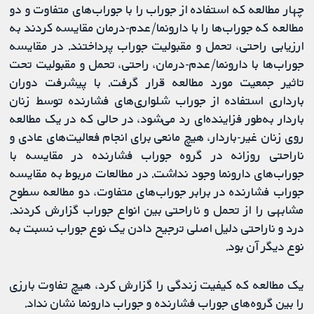
چهار مطالعه که استفاده از جوراب را با جوراب‌های متفاوت و دو
مطالعه که جوراب‌ها را با دارونما/عدم-درمان مقایسه کردند به
ارزیابی راحتی، تحمل و مقبولیت جوراب پرداختند. در مقایسه
جوراب‌ها با دارونما/عدم-درمان، راحتی، تحمل و مقبولیت تحت
تاثیر جمعیت مورد مطالعه قرار گرفت. با پیشرفت دوران
بارداری استفاده از جوراب شلواری‌های فشارنده توسط زنان
باردار به‌طور فزاینده‌ای رد می‌شود، در حالی که در یک مطالعه
روی زنان غیر-باردار، هیچ مانعی برای انجام فعالیت‌های عادی و
ناراحتی روزانه در گروه جوراب فشارنده در مقایسه با
جوراب‌های دارونما وجود نداشت. در مطالعات مربوط به مقایسه
جوراب فشارنده در برابر جوراب‌های متفاوت، دو مطالعه سطوح
مشابهی را از تحمل و ناراحتی بین انواع جوراب گزارش کردند.
درد و ناراحتی دلیل اصلی ترجیح دادن یک نوع جوراب نسبت به
نوع دیگر آن بود.
یک مطالعه که کیفیت زندگی را گزارش کرد، هیچ تفاوت بارزی
را بین گروه‌های جوراب فشارنده و جوراب دارونما نشان نداد.