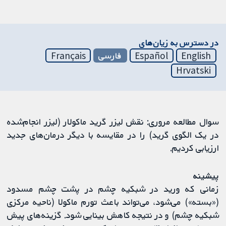
در دسترس به زیان‌های
English
Español
فارسی
Français
Hrvatski
سوال مطالعه مروری: نقش لیزر گرید ماکولار (لیزر انجام‌شده
در یک الگوی گرید) را در مقایسه با دیگر درمان‌های جدید
ارزیابی کردیم.
پیشینه
زمانی که ورید در شبکیه چشم در پشت چشم مسدود
(«بسته») می‌شود، می‌تواند باعث تورم ماکولا (ناحیه مرکزی
شبکیه چشم) و در نتیجه کاهش بینایی شود. گزینه‌های پیش