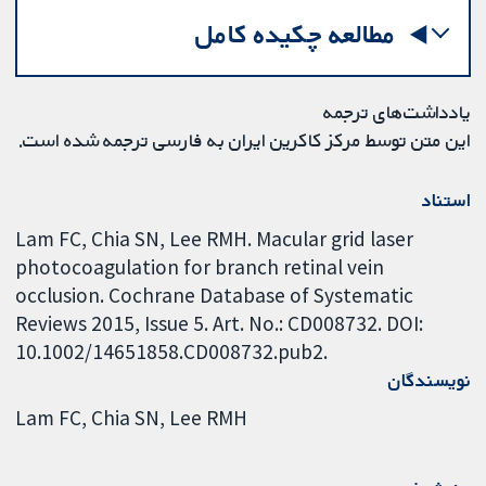
مطالعه چکیده کامل
یادداشت‌های ترجمه
این متن توسط مرکز کاکرین ایران به فارسی ترجمه شده است.
استناد
Lam FC, Chia SN, Lee RMH. Macular grid laser
photocoagulation for branch retinal vein
occlusion. Cochrane Database of Systematic
Reviews 2015, Issue 5. Art. No.: CD008732. DOI:
10.1002/14651858.CD008732.pub2.
نویسندگان
Lam FC
Chia SN
Lee RMH