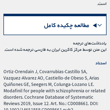
است.
مطالعه چکیده کامل
یادداشت‌های ترجمه
این متن توسط مرکز کاکرین ایران به فارسی ترجمه شده است.
استناد
Ortiz-Orendain J, Covarrubias-Castillo SA,
Vazquez-Alvarez AO, Castiello-de Obeso S, Arias
Quiñones GE, Seegers M, Colunga-Lozano LE.
Modafinil for people with schizophrenia or related
disorders. Cochrane Database of Systematic
Reviews 2019, Issue 12. Art. No.: CD008661. DOI:
10.1002/14651858.CD008661.pub2.