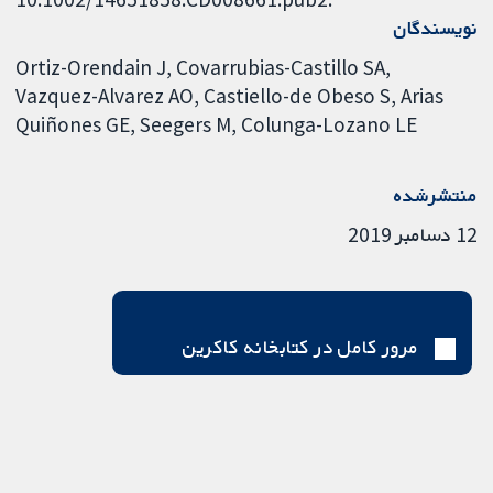
نویسندگان
Ortiz-Orendain J
Covarrubias-Castillo SA
Vazquez-Alvarez AO
Castiello-de Obeso S
Arias
Quiñones GE
Seegers M
Colunga-Lozano LE
منتشرشده
12 دسامبر 2019
مرور کامل در کتابخانه کاکرین