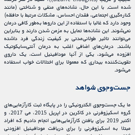
شده است. با این حال، نشانه‌های منفی و شناختی (مانند
کناره‌گیری اجتماعی، فقدان احساس، مشکلات مرتبط با حافظه)
وجود دارد که غالبا با استفاده از این داروها به‌طور کافی درمان
نمی‌شوند. این نشانه‌ها تمایل به مزمن شدن دارند و بنابراین
می‌توانند تاثیر طولانی‌مدتی بر کیفیت زندگی فرد داشته
باشند. درمان‌های اضافی اغلب به درمان آنتی‌سایکوتیک
افزوده می‌شود، یکی از آنها مودافینیل است، یک داروی
تقویت‌کننده بیداری که معمولا برای اختلالات خواب استفاده
می‌شود.
جست‌وجوی شواهد
ما یک جست‌وجوی الکترونیکی را در پایگاه ثبت کارآزمایی‌های
گروه اسکیزوفرنی در کاکرین در اپریل 2015، می 2017، و
اکتبر 2019 برای یافتن کارآزمایی‌هایی انجام دادیم که افراد
مبتلا به اسکیزوفرنی را برای دریافت مودافينيل افزودنی