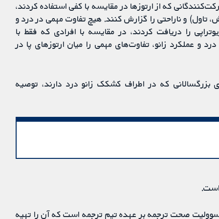
کت‌کنندگانی که از ارتوزها در مقایسه با کفی استفاده ‌کردند،
تاول) و ناراحتی را گزارش کنند. هیچ تفاوت مهمی در درد و
تراپی را دریافت ‌کردند، در مقایسه با افرادی که فقط با
رد و عملکرد زانو، تفاوت‌های مهمی را میان ارتوزهای پا در
ای بزرگسالانی که در اطراف کشکک زانو درد دارند، توصیه
است.
مسوولیت صحت ترجمه بر عهده تیم ترجمه است که آن را تهیه