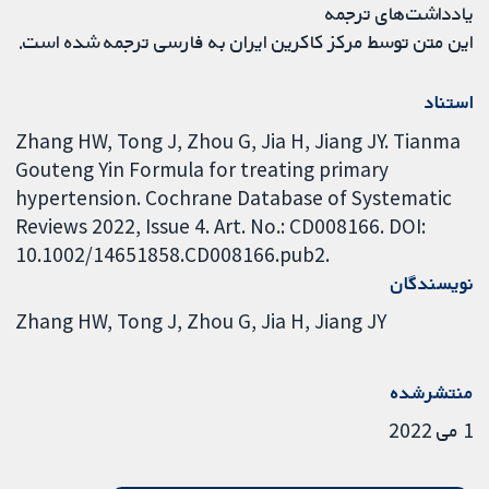
یادداشت‌های ترجمه
این متن توسط مرکز کاکرین ایران به فارسی ترجمه شده است.
استناد
Zhang HW, Tong J, Zhou G, Jia H, Jiang JY. Tianma
Gouteng Yin Formula for treating primary
hypertension. Cochrane Database of Systematic
Reviews 2022, Issue 4. Art. No.: CD008166. DOI:
10.1002/14651858.CD008166.pub2.
نویسندگان
Zhang HW
Tong J
Zhou G
Jia H
Jiang JY
منتشرشده
1 می 2022