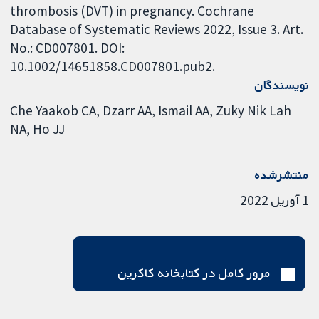
thrombosis (DVT) in pregnancy. Cochrane
Database of Systematic Reviews 2022, Issue 3. Art.
No.: CD007801. DOI:
10.1002/14651858.CD007801.pub2.
نویسندگان
Che Yaakob CA
Dzarr AA
Ismail AA
Zuky Nik Lah
NA
Ho JJ
منتشرشده
1 آوریل 2022
مرور کامل در کتابخانه کاکرین