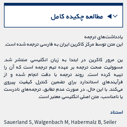
مطالعه چکیده کامل
یادداشت‌های ترجمه
این متن توسط مرکز کاکرین ایران به فارسی ترجمه شده است.
ین مرور کاکرین در ابتدا به زبان انگلیسی منتشر شد.
مسوولیت صحت ترجمه بر عهده تیم ترجمه است که آن را
تهیه کرده است. روند ترجمه با دقت انجام شده و از
فرآیندهای استاندارد برای تضمین کنترل کیفیت پیروی
می‌کند. با این حال، در صورت عدم تطابق، ترجمه‌های نادرست
یا نامناسب، متن اصلی انگلیسی معتبر است.
استناد
Sauerland S, Walgenbach M, Habermalz B, Seiler