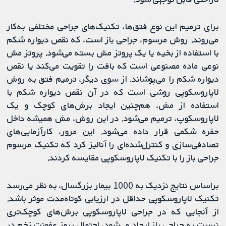
برای ترمیم این نوع فتق‌ها، تکنیک‌های جراحی مختلفی به‌کار
می‌روند. روش مرسوم، جراحی باز است، که نقص دیواره شکم
با استفاده از بخیه یا یک پروتز مش بسته می‌شود. پروتز مش
نوعی ماده مصنوعی است که بافت را تقویت می‌کند یا نقص
دیواره شکم را می‌پوشاند. از سوی دیگر، ترمیم فتق به روش
لاپاروسکوپی روشی است که در آن نقص دیواره شکم با
استفاده از مش، هم‌چنین ایجاد برش‌های کوچک و یک
لاپاروسکوپ، ترمیم می‌شود. در این روش، مش همیشه داخل
حفره شکمی قرار داده می‌شود. این مرور، کارآزمایی‌های
تصادفی‌سازی و کنترل‌شده‌ای را آنالیز کرد که تکنیک مرسوم
جراحی باز را با تکنیک لاپاروسکوپی مقایسه ‌کردند.
براساس نتایج نزدیک به 1000 بیمار بزرگسال، به نظر می‌رسد
تکنیک لاپاروسکوپی حداقل در ارزیابی کوتاه‌مدت موثر باشد.
از آنجایی که در جراحی لاپاروسکوپی برش‌های کوچک‌تری
نسبت به جراحی باز ایجاد می‌شود، احتمال بروز عفونت زخم در