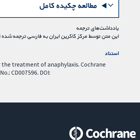
مطالعه چکیده کامل
یادداشت‌های ترجمه
این متن توسط مرکز کاکرین ایران به فارسی ترجمه شده 
استناد
r the treatment of anaphylaxis. Cochrane
 No.: CD007596. DOI: