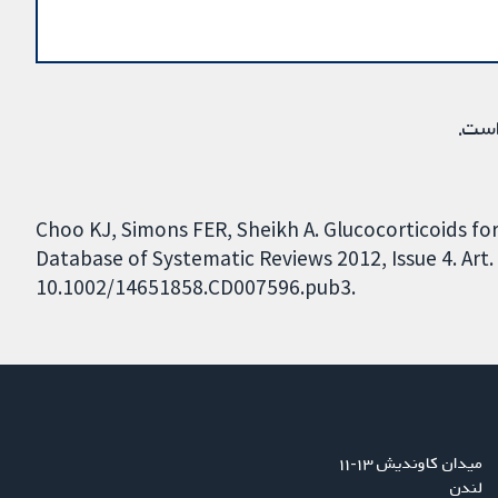
است.
Choo KJ, Simons FER, Sheikh A. Glucocorticoids fo
Database of Systematic Reviews 2012, Issue 4. Art.
10.1002/14651858.CD007596.pub3.
میدان کاوندیش ۱۳-۱۱
لندن