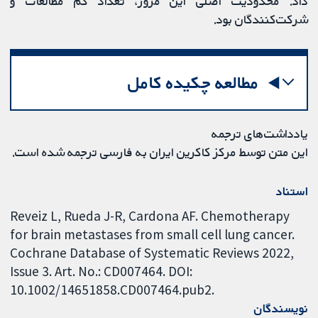
داد. محدودیت اصلی این مرور، تعداد کم مطالعات و
شرکت‌کنندگان بود.
مطالعه چکیده کامل
یادداشت‌های ترجمه
این متن توسط مرکز کاکرین ایران به فارسی ترجمه شده است.
استناد
Reveiz L, Rueda J-R, Cardona AF. Chemotherapy
for brain metastases from small cell lung cancer.
Cochrane Database of Systematic Reviews 2022,
Issue 3. Art. No.: CD007464. DOI:
10.1002/14651858.CD007464.pub2.
نویسندگان