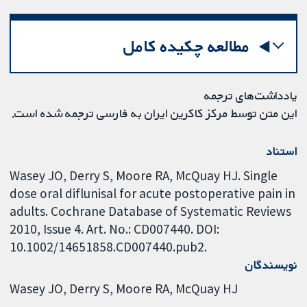
مطالعه چکیده کامل
یادداشت‌های ترجمه
این متن توسط مرکز کاکرین ایران به فارسی ترجمه شده است.
استناد
Wasey JO, Derry S, Moore RA, McQuay HJ. Single
dose oral diflunisal for acute postoperative pain in
adults. Cochrane Database of Systematic Reviews
2010, Issue 4. Art. No.: CD007440. DOI:
10.1002/14651858.CD007440.pub2.
نویسندگان
Wasey JO
Derry S
Moore RA
McQuay HJ