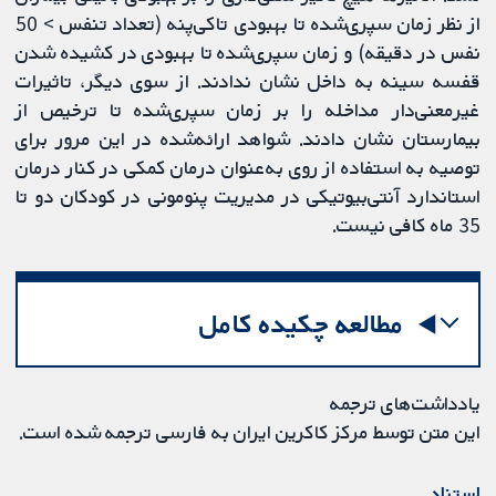
از نظر زمان سپری‌شده تا بهبودی تاکی‌پنه (تعداد تنفس > 50
نفس در دقیقه) و زمان سپری‌شده تا بهبودی در کشیده شدن
قفسه سینه به داخل نشان ندادند. از سوی دیگر، تاثیرات
غیرمعنی‌دار مداخله را بر زمان سپری‌شده تا ترخیص از
بیمارستان نشان دادند. شواهد ارائه‌شده در این مرور برای
توصیه به استفاده از روی به‌عنوان درمان کمکی در کنار درمان
استاندارد آنتی‌بیوتیکی در مدیریت پنومونی در کودکان دو تا
35 ماه کافی نیست.
مطالعه چکیده کامل
یادداشت‌های ترجمه
این متن توسط مرکز کاکرین ایران به فارسی ترجمه شده است.
استناد