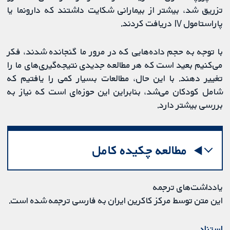
تزریق ‌شد، بیشتر از بیمارانی شکایت داشتند که دارونما یا
پاراستامول IV دریافت ‌کردند.
با توجه به حجم داده‌هایی که در مرور ما گنجانده شدند، فکر
می‌کنیم بعید است که هر مطالعه جدیدی نتیجه‌گیری‌های ما را
تغییر دهند. با این حال، مطالعات بسیار کمی را یافتیم که
شامل کودکان می‌شد، بنابراین این حوزه‌ای است که نیاز به
بررسی بیشتر دارد.
مطالعه چکیده کامل
یادداشت‌های ترجمه
این متن توسط مرکز کاکرین ایران به فارسی ترجمه شده است.
استناد