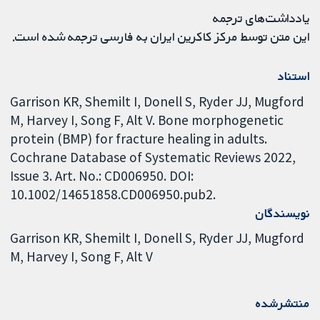
یادداشت‌های ترجمه
این متن توسط مرکز کاکرین ایران به فارسی ترجمه شده است.
استناد
Garrison KR, Shemilt I, Donell S, Ryder JJ, Mugford
M, Harvey I, Song F, Alt V. Bone morphogenetic
protein (BMP) for fracture healing in adults.
Cochrane Database of Systematic Reviews 2022,
Issue 3. Art. No.: CD006950. DOI:
10.1002/14651858.CD006950.pub2.
نویسندگان
Garrison KR
Shemilt I
Donell S
Ryder JJ
Mugford
M
Harvey I
Song F
Alt V
منتشرشده