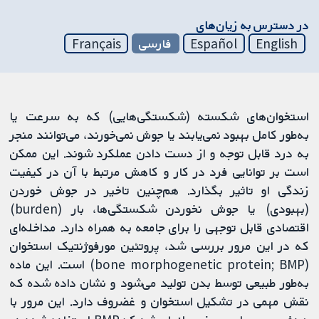
در دسترس به زیان‌های
English
Español
فارسی
Français
استخوان‌های شکسته (شکستگی‌هایی) که به سرعت یا
به‌طور کامل بهبود نمی‌یابند یا جوش نمی‌خورند، می‌توانند منجر
به درد قابل توجه و از دست دادن عملکرد شوند. این ممکن
است بر توانایی فرد در کار و کاهش مرتبط با آن در کیفیت
زندگی او تاثیر بگذارد. هم‌چنین تاخیر در جوش خوردن
(بهبودی) یا جوش نخوردن شکستگی‌ها، بار (burden)
اقتصادی قابل توجهی را برای جامعه به همراه دارد. مداخله‌ای
که در این مرور بررسی شد، پروتئین مورفوژنتیک استخوان
(bone morphogenetic protein; BMP) است. این ماده
به‌طور طبیعی توسط بدن تولید می‌شود و نشان داده شده که
نقش مهمی در تشکیل استخوان و غضروف دارد. این مرور با