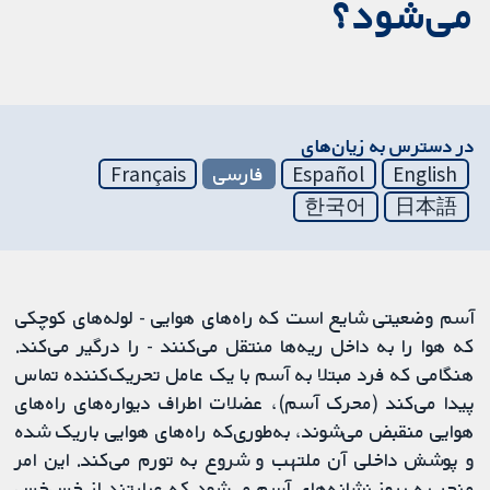
می‌شود؟
در دسترس به زیان‌های
English
Español
فارسی
Français
한국어
日本語
آسم وضعیتی شایع است که راه‌های هوایی - لوله‌های کوچکی
که هوا را به داخل ریه‌ها منتقل می‌کنند - را درگیر می‌کند.
هنگامی که فرد مبتلا به آسم با یک عامل تحریک‌کننده تماس
پیدا می‌کند (محرک آسم)، عضلات اطراف دیواره‌های راه‌های
هوایی منقبض می‌شوند، به‌طوری‌که راه‌های هوایی باریک شده
و پوشش داخلی آن ملتهب و شروع به تورم می‌کند. این امر
منجر به بروز نشانه‌های آسم می‌شود که عبارتند از خس‌خس