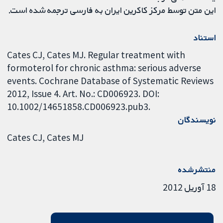
این متن توسط مرکز کاکرین ایران به فارسی ترجمه شده است.
استناد
Cates CJ, Cates MJ. Regular treatment with
formoterol for chronic asthma: serious adverse
events. Cochrane Database of Systematic Reviews
2012, Issue 4. Art. No.: CD006923. DOI:
10.1002/14651858.CD006923.pub3.
نویسندگان
Cates CJ
Cates MJ
منتشرشده
18 آوریل 2012