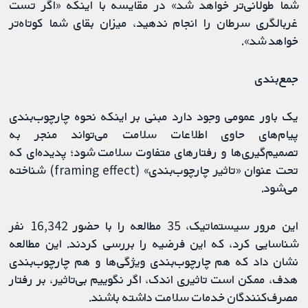
شما طولانی‌تر خواهد شد» در مقایسه با اینکه «اگر تست
غربالگری سرطان را انجام ندهید، میزان بقای شما کوتاه‌تر
خواهد شد».
جمع‌بندی
یک باور عمومی وجود دارد مبنی بر اینکه نحوه چارچوب‌بندی
پیام‌های حاوی اطلاعات سلامت می‌تواند منجر به
تصمیم‌گیری‌ها و رفتارهای متفاوت سلامت شود؛ پدیده‌ای که
تحت عنوان «تاثیر چارچوب‌بندی» (framing effect) شناخته
می‌شود.
این مرور سیستماتیک، 35 مطالعه را با حضور 16,342 نفر
شناسایی کرد، که این فرضیه را بررسی کردند. این مطالعه
نشان داد که هم چارچوب‌بندی ویژگی‌ها و هم چارچوب‌بندی
هدف، ممکن است تاثیری اندک، اگر نگوییم بی‌تاثیر، بر رفتار
مصرف‌کنندگان خدمات سلامت داشته باشند.