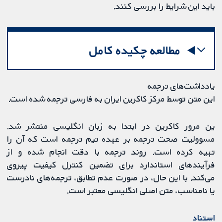
باید این شرایط را بررسی کنند.
مطالعه چکیده کامل
یادداشت‌های ترجمه
این متن توسط مرکز کاکرین ایران به فارسی ترجمه شده است.
ین مرور کاکرین در ابتدا به زبان انگلیسی منتشر شد.
مسوولیت صحت ترجمه بر عهده تیم ترجمه است که آن را
تهیه کرده است. روند ترجمه با دقت انجام شده و از
فرآیندهای استاندارد برای تضمین کنترل کیفیت پیروی
می‌کند. با این حال، در صورت عدم تطابق، ترجمه‌های نادرست
یا نامناسب، متن اصلی انگلیسی معتبر است.
استناد