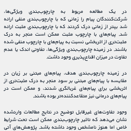
در یک مطالعه مربوط به چارچوب‌بندی ویژگی‌ها،
شرکت‌کنندگان پیام را زمانی که با چارچوب‌بندی منفی ارائه
شد بهتر از زمانی درک کردند که با چارچوب‌بندی مثبت ارائه
شد. پیام‌های با چارچوب مثبت ممکن است منجر به درک
مثبت‌تری از اثربخشی نسبت به پیام‌های با چارچوب منفی شده
باشند. در زمینه چارچوب‌بندی ویژگی‌ها، تفاوتی اندک یا عدم
تفاوت در میزان اقناع‌پذیری وجود داشت.
در زمینه چارچوب‌بندی هدف، پیام‌های مبتنی بر زیان در
مقایسه با پیام‌های مبتنی بر سود منجر به درک مثبت‌تری از
اثربخشی برای پیام‌های غربالگری شدند، و ممکن است در
پیام‌های درمانی نیز متقاعدکننده‌تر بوده باشند.
وجود تفاوت‌های غیرقابل توضیح در نتایج مطالعات واردشده
نشان می‌دهد که تاثیر چارچوب‌بندی ممکن است تحت شرایط
خاص اما هنوز نامشخص وجود داشته باشد. پژوهش‌های آتی