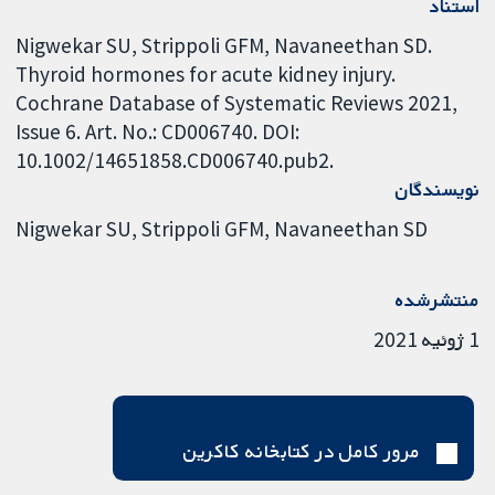
استناد
Nigwekar SU, Strippoli GFM, Navaneethan SD.
Thyroid hormones for acute kidney injury.
Cochrane Database of Systematic Reviews 2021,
Issue 6. Art. No.: CD006740. DOI:
10.1002/14651858.CD006740.pub2.
نویسندگان
Nigwekar SU
Strippoli GFM
Navaneethan SD
منتشرشده
1 ژوئیه 2021
مرور کامل در کتابخانه کاکرین