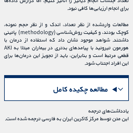
تعداد جلسات انجام دیالیز را آنالیز کنیم، اما گزارش داده‌ها
برای انجام ارزیابی‌ها کافی نبود.
مطالعات واردشده از نظر تعداد، اندک و از نظر حجم نمونه،
کوچک بودند، و کیفیت روش‌شناسی (methodology) پائینی
داشتند. شواهد موجود نشان داد که استفاده از درمان با
هورمون تیروئید با پیامدهای بدتری در بیماران مبتلا به AKI
قطعی مرتبط است و بنابراین، باید از تجویز این درمان‌ها برای
این افراد اجتناب شود.
مطالعه چکیده کامل
یادداشت‌های ترجمه
این متن توسط مرکز کاکرین ایران به فارسی ترجمه شده است.