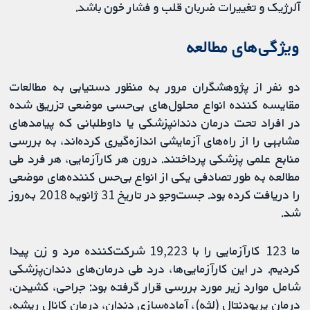
آلرژیک و تغییرات ضربان قلب و فشار خون باشد.
ویژگی‌های مطالعه
دو نفر از پژوهشگران مرور به منظور دستیابی به مطالعات
مقایسه کننده انواع محلول‌های بی‌حسی موضعی تزریق شده
در افراد تحت درمان دندانپزشکی یا داوطلبانی که پیامدهای
مشابهی را از راه‌های آزمایشی اندازه‌گیری کرده‌اند، به بررسی
منابع علمی پزشکی پرداختند. درون هر کارآزمایی، هر فرد طی
مطالعه به طور تصادفی یکی از انواع بی‌حس کننده‌های موضعی
را دریافت کرده بود. جست‌وجو در تاریخ 31 ژانویه 2018 به‌روز
شد.
ما 123 کارآزمایی را با 19,223 شرکت‌کننده مرد و زن پیدا
کردیم. در این کارآزمایی‌ها، درد طی درمان‌های دندان‌پزشکی
شامل موارد زیر مورد بررسی قرار گرفته بود: جراحی، کشیدن،
درمان پریودنتال (لثه)، آماده‌سازی دندان، درمان کانال ریشه،