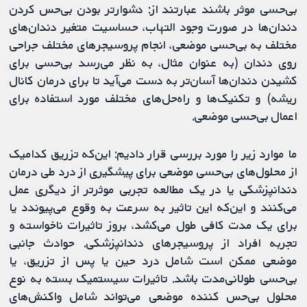
بی‌حسی موثر باشند عبارتند از: دشوارتر بودن بی‌حس کردن
دندان‌ها در صورت وجود التهاب، حساسیت متغیر دندان‌های
مختلف به بی‌حسی موضعی، انجام پروسیجرهای مختلف جراحی
روی دندان (به عنوان مثال، به نظر می‌رسد بی‌حسی برای
کشیدن دندان‌ها آسان‌تر به دست می‌آید تا برای درمان کانال
ریشه) و تکنیک‌ها و راه‌حل‌های مختلف مورد استفاده برای
اعمال بی‌حسی موضعی.
ما موارد زیر را مورد بررسی قرار دادیم: این‌که تزریق کدامیک
از محلول‌های بی‌حسی موضعی برای پیشگیری از درد طی درمان
دندانپزشکی یا در یک مطالعه تجربی موثرتر از دیگری عمل
می‌کنند و این‌که این تاثیر به سرعت به وقوع می‌پیوندد یا
برای یک مدت کافی طول می‌کشد، بروز تاثیرات ناخواسته و
تجربه افراد از پروسیجرهای دندانپزشکی. حوادث جانبی
موضعی ممکن است شامل درد حین یا پس از تزریق، یا
بی‌حسی طولانی‌مدت باشد. تاثیرات سیستمیک بسته به نوع
محلول بی‌حس کننده موضعی می‌تواند شامل واکنش‌های