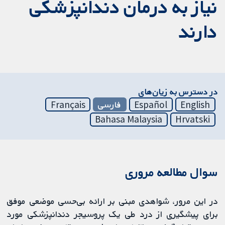
نیاز به درمان دندانپزشکی
دارند
در دسترس به زیان‌های
English
Español
فارسی
Français
Bahasa Malaysia
Hrvatski
سوال مطالعه مروری
در این مرور، شواهدی مبنی بر ارائه بی‌حسی موضعی موفق
برای پیشگیری از درد طی یک پروسیجر دندانپزشکی مورد