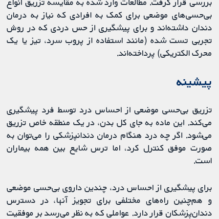
بررسی قرار گرفت. مطالعات وارد شده به مقایسه تزریق انواع
بی‌حسی‌های موضعی برای کمک به افرادی که نیاز به درمان
دندان داشته‌اند و برای پیشگیری از حس دردی که در روش
تجربی تست شده (مانند استفاده از پروب سرد، تیز یا یک
محرک الکتریکی) پرداخته‌اند.
پیشینه
تزریق بی‌حسی موضعی از احساس درد توسط فرد پیشگیری
می‌کند. این ماده به جای کل بدن، در یک منطقه خاص تزریق
می‌شود. اگر چه درد هنگام درمان دندانپزشکی را می‌توان به
صورت موفق کنترل کرد، اما ترس شایع بین همه بیماران
است.
برای پیشگیری از احساس درد، چندین داروی بی‌حسی موضعی
و هم‌چنین راه‌های مختلفی برای تجویز آنها، در دسترس
دندان‌پزشکان قرار دارد. عواملی که به نظر می‌رسد بر موفقیت