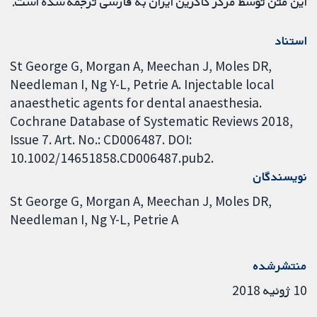
این متن توسط مرکز کاکرین ایران به فارسی ترجمه شده است.
استناد
St George G, Morgan A, Meechan J, Moles DR,
Needleman I, Ng Y-L, Petrie A. Injectable local
anaesthetic agents for dental anaesthesia.
Cochrane Database of Systematic Reviews 2018,
Issue 7. Art. No.: CD006487. DOI:
10.1002/14651858.CD006487.pub2.
نویسندگان
St George G
Morgan A
Meechan J
Moles DR
Needleman I
Ng Y-L
Petrie A
منتشرشده
10 ژوئیه 2018