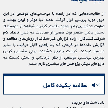
از مقایسه‌هایی که در رابطه با بی‌حسی‌های موضعی در این
مرور مورد بررسی قرار گرفت، همه آنها موثر و ایمن بودند و
تفاوت اندکی بین آنها وجود داشت. کیفیت شواهد از متوسط تا
بسیار پائین متغیر بود. بعضی از مطالعات به دلیل تعداد کم
شرکت‌کنندگان، ارائه گزارش غیر-شفاف از روش‌های مطالعه و
گزارش داده‌ها در فرمتی که به راحتی قابل ترکیب با سایر
داده‌ها نبودند، کیفیت پائینی داشتند. برای مشخص کردن
بهترین بی‌حسی موضعی از نظر اثربخشی و ایمنی نسبت به
داروهای دیگر، پژوهش‌های بیشتری لازم است.
مطالعه چکیده کامل
یادداشت‌های ترجمه