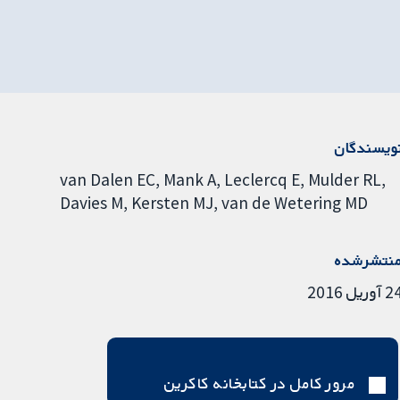
ویسندگان
van Dalen EC
Mank A
Leclercq E
Mulder RL
Davies M
Kersten MJ
van de Wetering MD
نتشرشده
آوریل 2016
مرور کامل در کتابخانه کاکرین