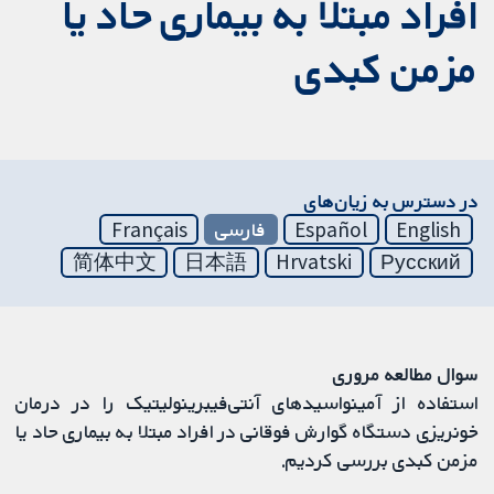
افراد مبتلا به بیماری حاد یا
مزمن کبدی
در دسترس به زیان‌های
English
Español
فارسی
Français
简体中文
日本語
Hrvatski
Русский
سوال مطالعه مروری
استفاده از آمینواسیدهای آنتی‌فیبرینولیتیک را در درمان
خونریزی دستگاه گوارش فوقانی در افراد مبتلا به بیماری حاد یا
مزمن کبدی بررسی کردیم.