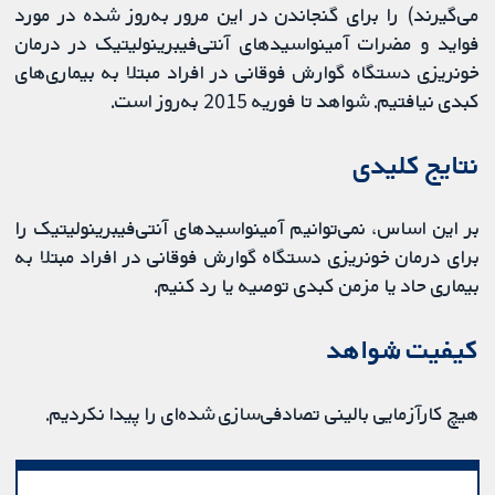
می‌گیرند) را برای گنجاندن در این مرور به‌روز شده در مورد
فواید و مضرات آمینواسیدهای آنتی‌فیبرینولیتیک در درمان
خونریزی دستگاه گوارش فوقانی در افراد مبتلا به بیماری‌های
کبدی نیافتیم. شواهد تا فوریه 2015 به‌روز است.
‌نتایج کلیدی
بر این اساس، نمی‌توانیم آمینواسیدهای آنتی‌فیبرینولیتیک را
برای درمان خونریزی دستگاه گوارش فوقانی در افراد مبتلا به
بیماری حاد یا مزمن کبدی توصیه یا رد کنیم.
کیفیت شواهد
هیچ کارآزمایی بالینی تصادفی‌سازی شده‌ای را پیدا نکردیم.