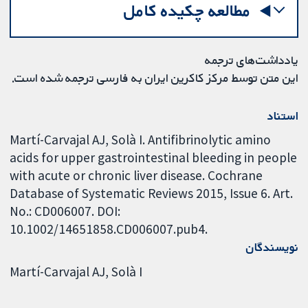
مطالعه چکیده کامل
یادداشت‌های ترجمه
این متن توسط مرکز کاکرین ایران به فارسی ترجمه شده است.
استناد
Martí-Carvajal AJ, Solà I. Antifibrinolytic amino
acids for upper gastrointestinal bleeding in people
with acute or chronic liver disease. Cochrane
Database of Systematic Reviews 2015, Issue 6. Art.
No.: CD006007. DOI:
10.1002/14651858.CD006007.pub4.
نویسندگان
Martí-Carvajal AJ
Solà I