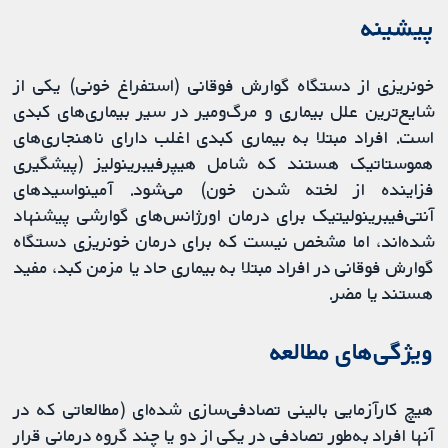
پیشینه
خونریزی از دستگاه گوارش فوقانی (استفراغ خونی) یکی از
شایع‌ترین علل بیماری و مرگ‌ومیر در سیر بیماری‌های کبدی
است. افراد مبتلا به بیماری کبدی اغلب دارای ناهنجاری‌های
هموستاتیک هستند که شامل هیپرفیبرینولیز (پیشگیری
فزاینده از لخته شدن خون) می‌شود. آمینواسیدهای
آنتی‌فیبرینولیتیک برای درمان اورژانس‌های گوارشی پیشنهاد
شده‌اند، اما مشخص نیست که برای درمان خونریزی دستگاه
گوارش فوقانی در افراد مبتلا به بیماری حاد یا مزمن کبد، مفید
هستند یا مضر.
ویژگی‌های مطالعه
هیچ کارآزمایی بالینی تصادفی‌سازی شده‌ای (مطالعاتی که در
آنها افراد به‌طور تصادفی در یکی از دو یا چند گروه درمانی قرار