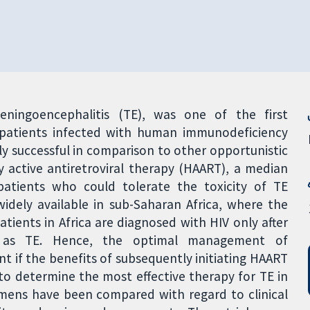
eningoencephalitis (TE), was one of the first
n patients infected with human immunodeficiency
ely successful in comparison to other opportunistic
ly active antiretroviral therapy (HAART), a median
patients who could tolerate the toxicity of TE
idely available in sub-Saharan Africa, where the
atients in Africa are diagnosed with HIV only after
ch as TE. Hence, the optimal management of
nt if the benefits of subsequently initiating HAART
 to determine the most effective therapy for TE in
gimens have been compared with regard to clinical