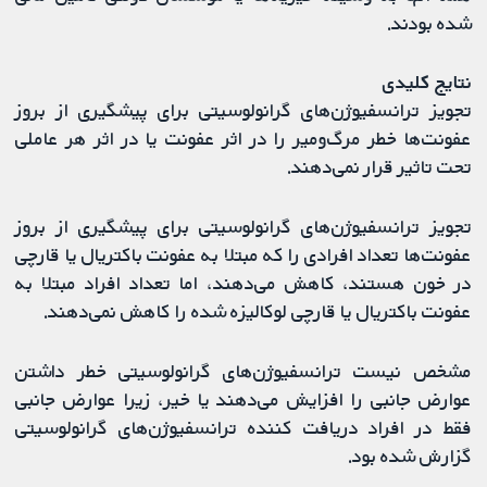
شده بودند.
نتایج کلیدی
تجویز ترانسفیوژن‌های گرانولوسیتی برای پیشگیری از بروز
عفونت‌ها خطر مرگ‌ومیر را در اثر عفونت یا در اثر هر عاملی
تحت تاثیر قرار نمی‌دهند.
تجویز ترانسفیوژن‌های گرانولوسیتی برای پیشگیری از بروز
عفونت‌ها تعداد افرادی را که مبتلا به عفونت باکتریال یا قارچی
در خون هستند، کاهش می‌دهند، اما تعداد افراد مبتلا به
عفونت باکتریال یا قارچی لوکالیزه شده را کاهش نمی‌دهند.
مشخص نیست ترانسفیوژن‌های گرانولوسیتی خطر داشتن
عوارض جانبی را افزایش می‌دهند یا خیر، زیرا عوارض جانبی
فقط در افراد دریافت کننده ترانسفیوژن‌های گرانولوسیتی
گزارش شده بود.