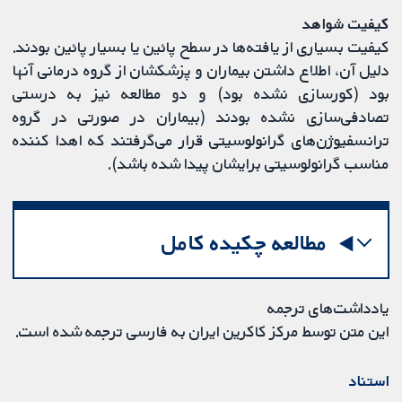
کیفیت شواهد
کیفیت بسیاری از یافته‌ها در سطح پائین یا بسیار پائین بودند.
دلیل آن، اطلاع داشتن بیماران و پزشکشان از گروه درمانی آنها
بود (کورسازی نشده بود) و دو مطالعه نیز به درستی
تصادفی‌سازی نشده بودند (بیماران در صورتی در گروه
ترانسفیوژن‌های گرانولوسیتی قرار می‌گرفتند که اهدا کننده
مناسب گرانولوسیتی برایشان پیدا شده باشد).
مطالعه چکیده کامل
یادداشت‌های ترجمه
این متن توسط مرکز کاکرین ایران به فارسی ترجمه شده است.
استناد