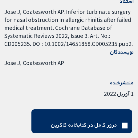
استناد
Jose J, Coatesworth AP. Inferior turbinate surgery
for nasal obstruction in allergic rhinitis after failed
medical treatment. Cochrane Database of
Systematic Reviews 2022, Issue 3. Art. No.:
CD005235. DOI: 10.1002/14651858.CD005235.pub2.
نویسندگان
Jose J
Coatesworth AP
منتشرشده
1 آوریل 2022
مرور کامل در کتابخانه کاکرین