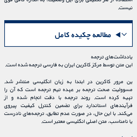
نیست.
مطالعه چکیده کامل
یادداشت‌های ترجمه
این متن توسط مرکز کاکرین ایران به فارسی ترجمه شده است.
ین مرور کاکرین در ابتدا به زبان انگلیسی منتشر شد.
مسوولیت صحت ترجمه بر عهده تیم ترجمه است که آن را
تهیه کرده است. روند ترجمه با دقت انجام شده و از
فرآیندهای استاندارد برای تضمین کنترل کیفیت پیروی
می‌کند. با این حال، در صورت عدم تطابق، ترجمه‌های نادرست
یا نامناسب، متن اصلی انگلیسی معتبر است.