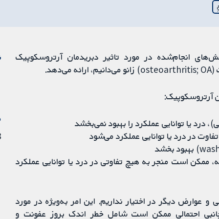
ش‌های انجام‌شده در مورد تاثیر دبریدمان آرتروسکوپیک
ن
م
23 
 تفاوت در درد یا توانایی عملکرد می‌شود
ممکن است منجر به هیچ تفاوتی در درد یا توانایی عملکرد
و عوارض دیگر در اختیار نداریم. این امر به‌‌ویژه در مورد
نبی احتمالی ممکن است شامل خطر اندک بروز عفونت و