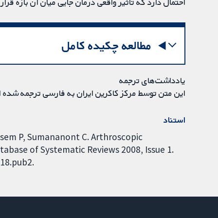
احتمال دارد که تاثیر واقعی درمان جایی میان آن بازه قرار
مطالعه چکیده کامل
یادداشت‌های ترجمه
این متن توسط مرکز کاکرین ایران به فارسی ترجمه شده 
استناد
sem P, Sumananont C. Arthroscopic
tabase of Systematic Reviews 2008, Issue 1.
118.pub2.