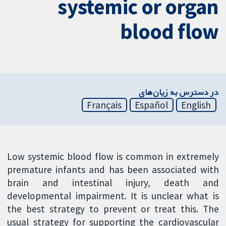
systemic or organ
blood flow
در دسترس به زیان‌های
Français
Español
English
Low systemic blood flow is common in extremely
premature infants and has been associated with
brain and intestinal injury, death and
developmental impairment. It is unclear what is
the best strategy to prevent or treat this. The
usual strategy for supporting the cardiovascular