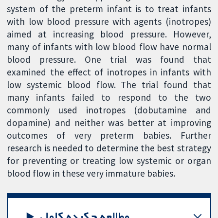
system of the preterm infant is to treat infants
with low blood pressure with agents (inotropes)
aimed at increasing blood pressure. However,
many of infants with low blood flow have normal
blood pressure. One trial was found that
examined the effect of inotropes in infants with
low systemic blood flow. The trial found that
many infants failed to respond to the two
commonly used inotropes (dobutamine and
dopamine) and neither was better at improving
outcomes of very preterm babies. Further
research is needed to determine the best strategy
for preventing or treating low systemic or organ
blood flow in these very immature babies.
مطالعه چکیده کامل