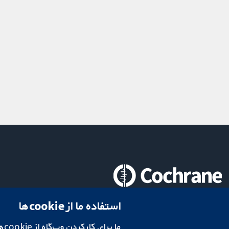
تحقیقات قابل اعتماد.
استفاده ما از cookie‌ها
تصمیم‌گیری آگاهانه.
سلامت بهتر.