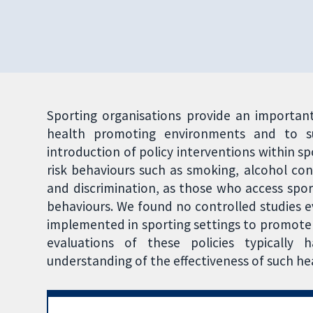
Sporting organisations provide an important
health promoting environments and to su
introduction of policy interventions within sp
risk behaviours such as smoking, alcohol co
and discrimination, as those who access spo
behaviours. We found no controlled studies ev
implemented in sporting settings to promote
evaluations of these policies typically 
understanding of the effectiveness of such he