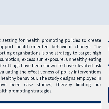
 setting for health promoting policies to create
pport health-oriented behaviour change. The
orting organisations is one strategy to target high
nsumption, excess sun exposure, unhealthy eating
rt settings have been shown to have elevated risk
aluating the effectiveness of policy interventions
 healthy behaviour. The study designs employed in
have been case studies, thereby limiting our
alth promoting strategies.