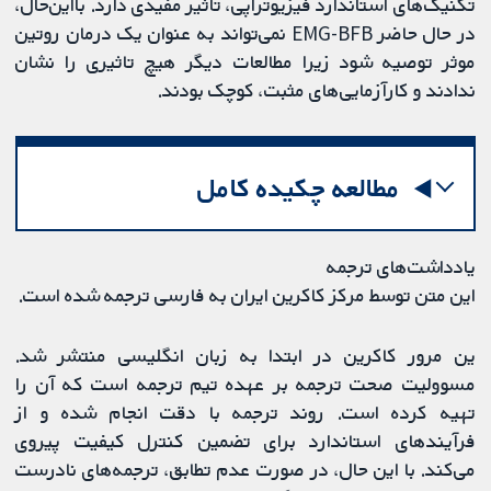
تکنیک‌های استاندارد فیزیوتراپی، تاثیر مفیدی دارد. بااین‌حال،
در حال حاضر EMG-BFB نمی‌تواند به عنوان یک درمان روتین
موثر توصیه شود زیرا مطالعات دیگر هیچ تاثیری را نشان
ندادند و کارآزمایی‌های مثبت، کوچک بودند.
مطالعه چکیده کامل
یادداشت‌های ترجمه
این متن توسط مرکز کاکرین ایران به فارسی ترجمه شده است.
ین مرور کاکرین در ابتدا به زبان انگلیسی منتشر شد.
مسوولیت صحت ترجمه بر عهده تیم ترجمه است که آن را
تهیه کرده است. روند ترجمه با دقت انجام شده و از
فرآیندهای استاندارد برای تضمین کنترل کیفیت پیروی
می‌کند. با این حال، در صورت عدم تطابق، ترجمه‌های نادرست