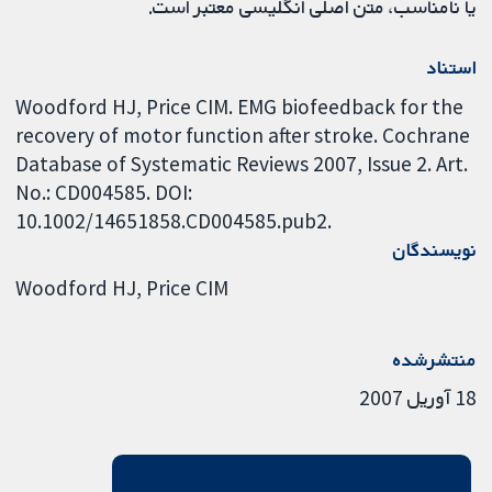
یا نامناسب، متن اصلی انگلیسی معتبر است.
استناد
Woodford HJ, Price CIM. EMG biofeedback for the
recovery of motor function after stroke. Cochrane
Database of Systematic Reviews 2007, Issue 2. Art.
No.: CD004585. DOI:
10.1002/14651858.CD004585.pub2.
نویسندگان
Woodford HJ
Price CIM
منتشرشده
18 آوریل 2007