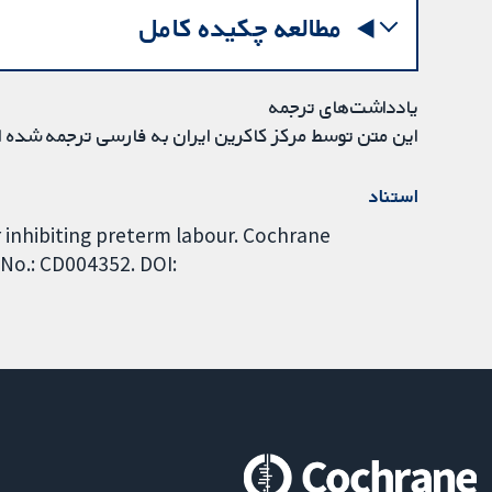
مطالعه چکیده کامل
یادداشت‌های ترجمه
این متن توسط مرکز کاکرین ایران به فارسی ترجمه شده 
استناد
 inhibiting preterm labour. Cochrane
 No.: CD004352. DOI: