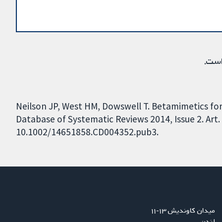
است.
Neilson JP, West HM, Dowswell T. Betamimetics for
Database of Systematic Reviews 2014, Issue 2. Art.
10.1002/14651858.CD004352.pub3.
میدان کاوندیش ۱۳-۱۱
لندن