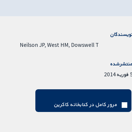
ویسندگان
Neilson JP
West HM
Dowswell T
نتشرشده
ریه 2014
مرور کامل در کتابخانه کاکرین